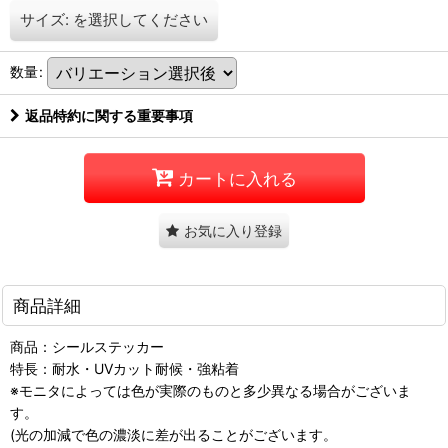
サイズ:
を選択してください
数量
:
返品特約に関する重要事項
カートに入れる
お気に入り登録
商品詳細
商品：シールステッカー
特長：耐水・UVカット耐候・強粘着
※モニタによっては色が実際のものと多少異なる場合がございま
す。
(光の加減で色の濃淡に差が出ることがございます。