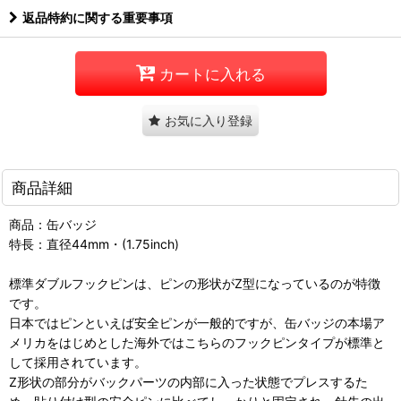
返品特約に関する重要事項
カートに入れる
お気に入り登録
商品詳細
商品：缶バッジ
特長：直径44mm・(1.75inch)
標準ダブルフックピンは、ピンの形状がZ型になっているのが特徴
です。
日本ではピンといえば安全ピンが一般的ですが、缶バッジの本場ア
メリカをはじめとした海外ではこちらのフックピンタイプが標準と
して採用されています。
Z形状の部分がバックパーツの内部に入った状態でプレスするた