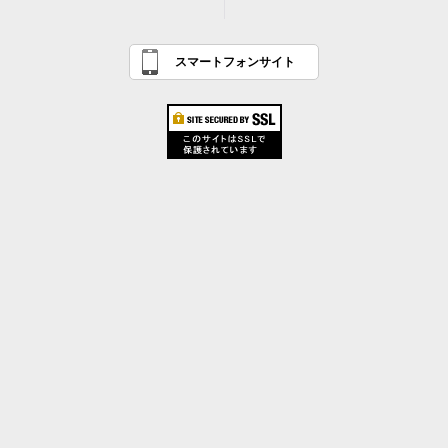
スマートフォンサイト