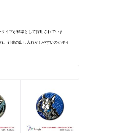
ンタイプが標準として採用されていま
され、針先の出し入れがしやすいのがポイ