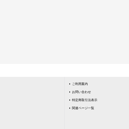
ご利用案内
お問い合わせ
特定商取引法表示
関連ページ一覧