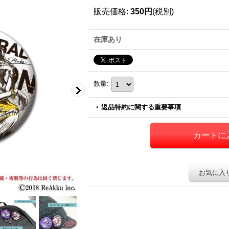
販売価格
:
350円
(税別)
在庫あり
数量
:
返品特約に関する重要事項
お気に入