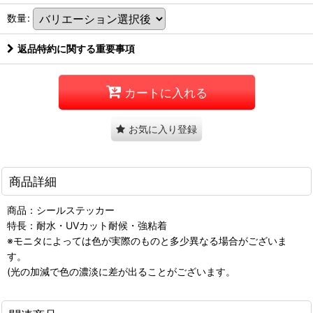
数量
:
返品特約に関する重要事項
カートに入れる
お気に入り登録
商品詳細
商品：シールステッカー
特長：耐水・UVカット耐候・強粘着
※モニタによっては色が実際のものと多少異なる場合がございま
す。
(光の加減で色の濃淡に差が出ることがございます。