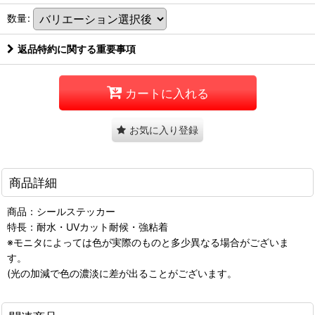
数量
:
返品特約に関する重要事項
カートに入れる
お気に入り登録
商品詳細
商品：シールステッカー
特長：耐水・UVカット耐候・強粘着
※モニタによっては色が実際のものと多少異なる場合がございま
す。
(光の加減で色の濃淡に差が出ることがございます。