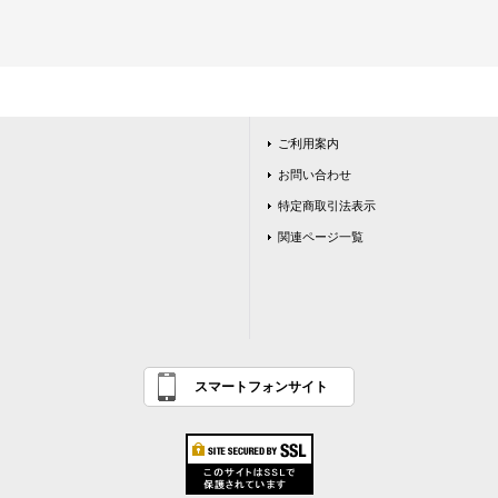
ご利用案内
お問い合わせ
特定商取引法表示
関連ページ一覧
スマートフォンサイト