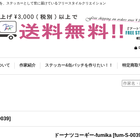
を、ステッカーとして世に届けているフリースタイルクリエイション
ついて
作家紹介
ステッカー&缶バッチを作りたい！！
特定商取
0039
]
ドーナツコーギー-fumika
[
fum-S-003