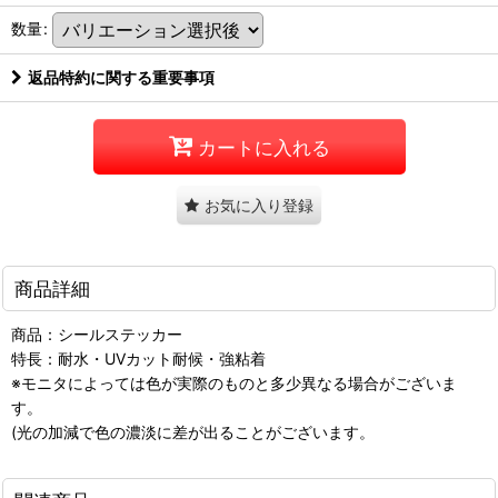
数量
:
返品特約に関する重要事項
カートに入れる
お気に入り登録
商品詳細
商品：シールステッカー
特長：耐水・UVカット耐候・強粘着
※モニタによっては色が実際のものと多少異なる場合がございま
す。
(光の加減で色の濃淡に差が出ることがございます。