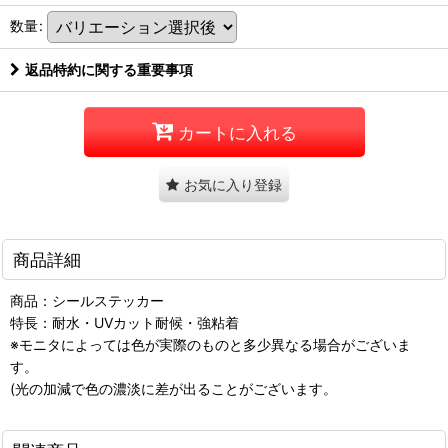
数量
:
返品特約に関する重要事項
カートに入れる
お気に入り登録
商品詳細
商品：シールステッカー
特長：耐水・UVカット耐候・強粘着
※モニタによっては色が実際のものと多少異なる場合がございま
す。
(光の加減で色の濃淡に差が出ることがございます。