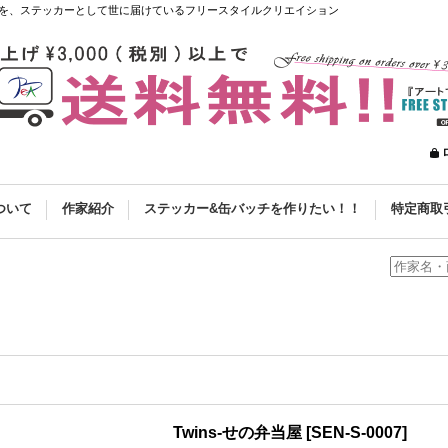
を、ステッカーとして世に届けているフリースタイルクリエイション
ついて
作家紹介
ステッカー&缶バッチを作りたい！！
特定商取
Twins-せの弁当屋
[
SEN-S-0007
]