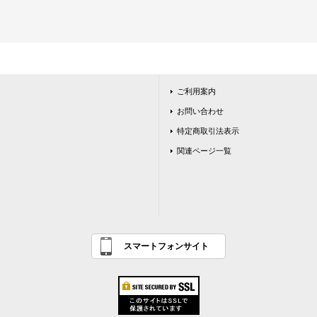
ご利用案内
お問い合わせ
特定商取引法表示
関連ページ一覧
スマートフォンサイト