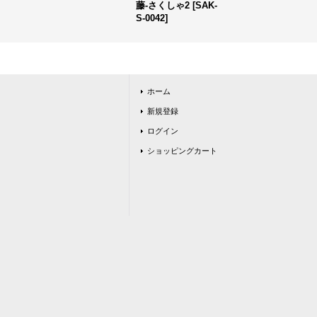
藤-さくしゃ2
[
SAK-
S-0042
]
ホーム
新規登録
ログイン
ショッピングカート