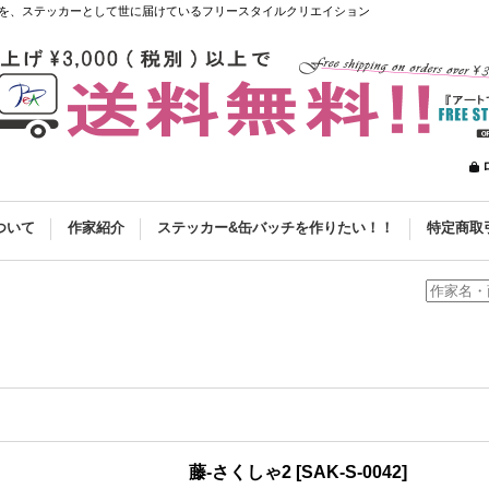
を、ステッカーとして世に届けているフリースタイルクリエイション
ついて
作家紹介
ステッカー&缶バッチを作りたい！！
特定商取
藤-さくしゃ2
[
SAK-S-0042
]