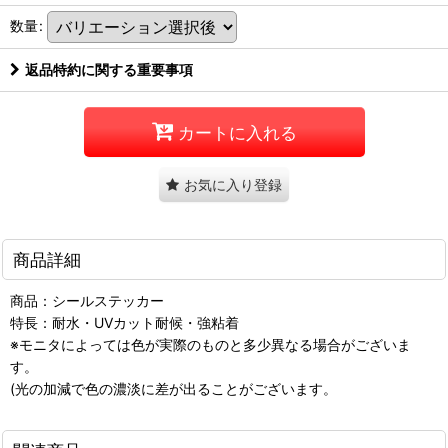
数量
:
返品特約に関する重要事項
カートに入れる
お気に入り登録
商品詳細
商品：シールステッカー
特長：耐水・UVカット耐候・強粘着
※モニタによっては色が実際のものと多少異なる場合がございま
す。
(光の加減で色の濃淡に差が出ることがございます。