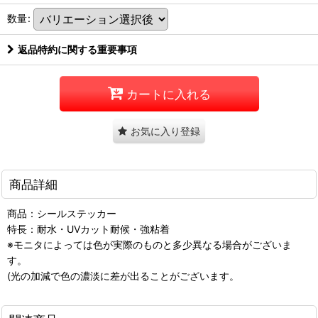
数量
:
返品特約に関する重要事項
カートに入れる
お気に入り登録
商品詳細
商品：シールステッカー
特長：耐水・UVカット耐候・強粘着
※モニタによっては色が実際のものと多少異なる場合がございま
す。
(光の加減で色の濃淡に差が出ることがございます。