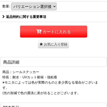
数量
:
返品特約に関する重要事項
カートに入れる
お気に入り登録
商品詳細
商品：シールステッカー
特長：耐水・UVカット耐候・強粘着
※モニタによっては色が実際のものと多少異なる場合がございま
す。
(光の加減で色の濃淡に差が出ることがございます。