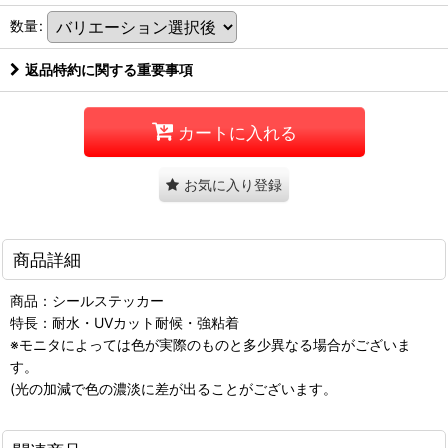
数量
:
返品特約に関する重要事項
カートに入れる
お気に入り登録
商品詳細
商品：シールステッカー
特長：耐水・UVカット耐候・強粘着
※モニタによっては色が実際のものと多少異なる場合がございま
す。
(光の加減で色の濃淡に差が出ることがございます。