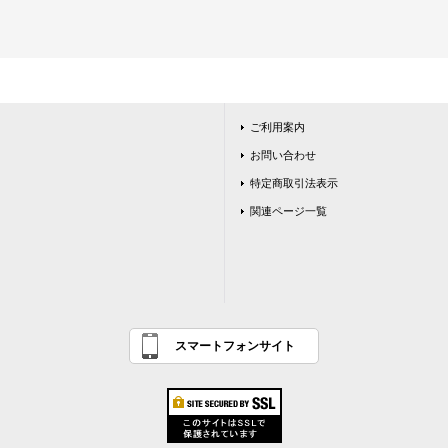
ご利用案内
お問い合わせ
特定商取引法表示
関連ページ一覧
スマートフォンサイト