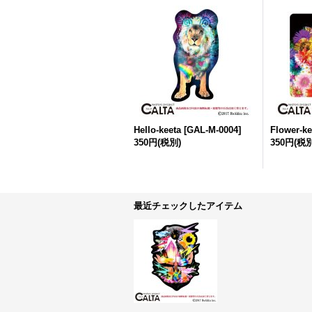
Hello-keeta
[
GAL-M-0004
]
Flower-ke
350円
(税別)
350円
(税別
最近チェックしたアイテム