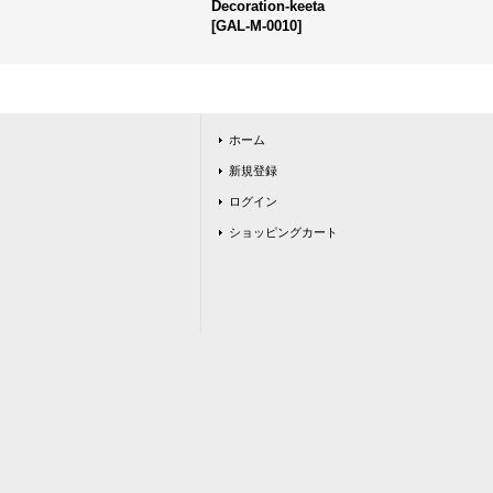
Decoration-keeta
[
GAL-M-0010
]
ホーム
新規登録
ログイン
ショッピングカート