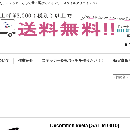
を、ステッカーとして世に届けているフリースタイルクリエイション
ついて
作家紹介
ステッカー&缶バッチを作りたい！！
特定商取
Decoration-keeta
[
GAL-M-0010
]