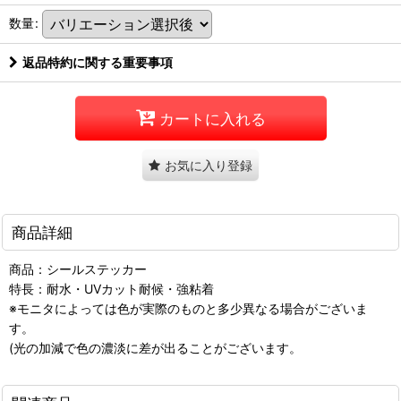
数量
:
返品特約に関する重要事項
カートに入れる
お気に入り登録
商品詳細
商品：シールステッカー
特長：耐水・UVカット耐候・強粘着
※モニタによっては色が実際のものと多少異なる場合がございま
す。
(光の加減で色の濃淡に差が出ることがございます。