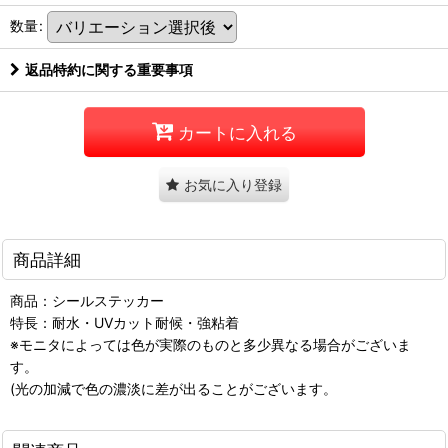
数量
:
返品特約に関する重要事項
カートに入れる
お気に入り登録
商品詳細
商品：シールステッカー
特長：耐水・UVカット耐候・強粘着
※モニタによっては色が実際のものと多少異なる場合がございま
す。
(光の加減で色の濃淡に差が出ることがございます。