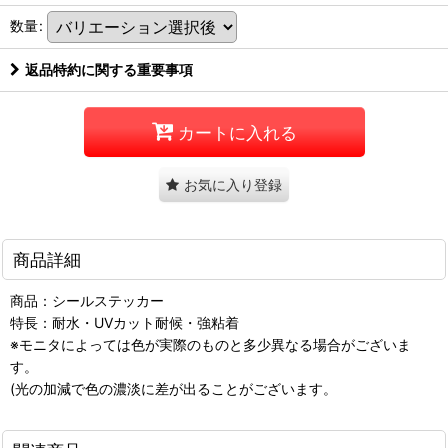
数量
:
返品特約に関する重要事項
カートに入れる
お気に入り登録
商品詳細
商品：シールステッカー
特長：耐水・UVカット耐候・強粘着
※モニタによっては色が実際のものと多少異なる場合がございま
す。
(光の加減で色の濃淡に差が出ることがございます。