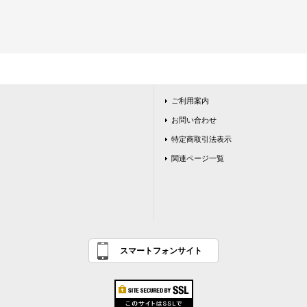
ご利用案内
お問い合わせ
特定商取引法表示
関連ページ一覧
スマートフォンサイト