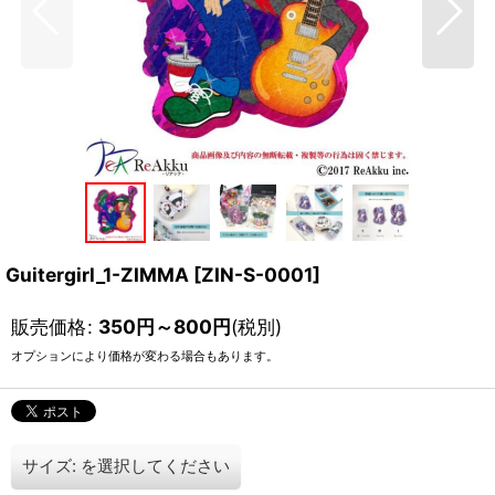
Guitergirl_1-ZIMMA
[
ZIN-S-0001
]
販売価格
:
350
円
～800
円
(税別)
オプションにより価格が変わる場合もあります。
サイズ:
を選択してください