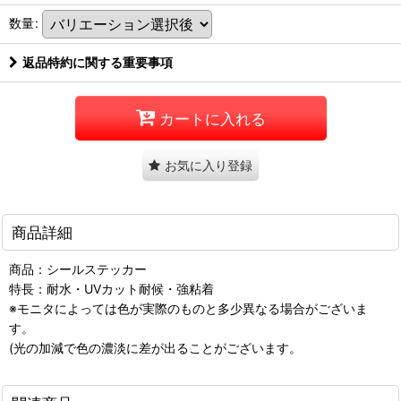
数量
:
返品特約に関する重要事項
カートに入れる
お気に入り登録
商品詳細
商品：シールステッカー
特長：耐水・UVカット耐候・強粘着
※モニタによっては色が実際のものと多少異なる場合がございま
す。
(光の加減で色の濃淡に差が出ることがございます。