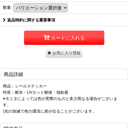
数量
:
返品特約に関する重要事項
カートに入れる
お気に入り登録
商品詳細
商品：シールステッカー
特長：耐水・UVカット耐候・強粘着
※モニタによっては色が実際のものと多少異なる場合がございま
す。
(光の加減で色の濃淡に差が出ることがございます。