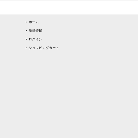
ホーム
新規登録
ログイン
ショッピングカート