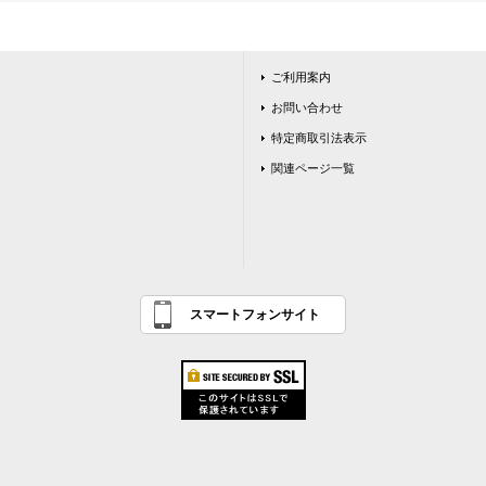
ご利用案内
お問い合わせ
特定商取引法表示
関連ページ一覧
スマートフォンサイト