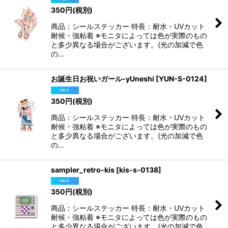
350
円
(税別)
商品：シールステッカー 特長：耐水・UVカット
耐候・強粘着 ※モニタによっては色が実際のもの
と多少異なる場合がございます。(光の加減で色
の…
お誕生日お祝いガール-yUneshi
[
YUN-S-0124
]
350
円
(税別)
商品：シールステッカー 特長：耐水・UVカット
耐候・強粘着 ※モニタによっては色が実際のもの
と多少異なる場合がございます。(光の加減で色
の…
sampler_retro-kis
[
kis-s-0138
]
350
円
(税別)
商品：シールステッカー 特長：耐水・UVカット
耐候・強粘着 ※モニタによっては色が実際のもの
と多少異なる場合がございます。(光の加減で色