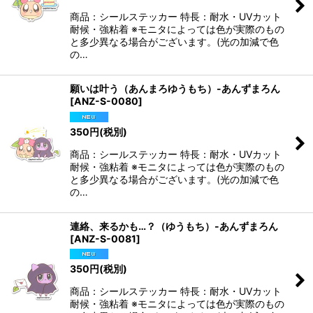
商品：シールステッカー 特長：耐水・UVカット
耐候・強粘着 ※モニタによっては色が実際のもの
と多少異なる場合がございます。(光の加減で色
の…
願いは叶う（あんまろゆうもち）-あんずまろん
[
ANZ-S-0080
]
350
円
(税別)
商品：シールステッカー 特長：耐水・UVカット
耐候・強粘着 ※モニタによっては色が実際のもの
と多少異なる場合がございます。(光の加減で色
の…
連絡、来るかも…？（ゆうもち）-あんずまろん
[
ANZ-S-0081
]
350
円
(税別)
商品：シールステッカー 特長：耐水・UVカット
耐候・強粘着 ※モニタによっては色が実際のもの