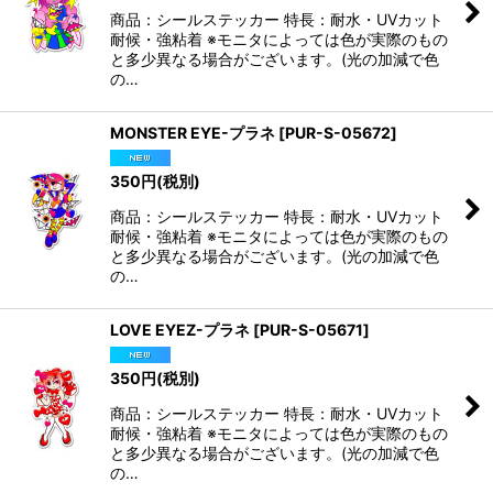
商品：シールステッカー 特長：耐水・UVカット
耐候・強粘着 ※モニタによっては色が実際のもの
と多少異なる場合がございます。(光の加減で色
の…
MONSTER EYE-プラネ
[
PUR-S-05672
]
350
円
(税別)
商品：シールステッカー 特長：耐水・UVカット
耐候・強粘着 ※モニタによっては色が実際のもの
と多少異なる場合がございます。(光の加減で色
の…
LOVE EYEZ-プラネ
[
PUR-S-05671
]
350
円
(税別)
商品：シールステッカー 特長：耐水・UVカット
耐候・強粘着 ※モニタによっては色が実際のもの
と多少異なる場合がございます。(光の加減で色
の…