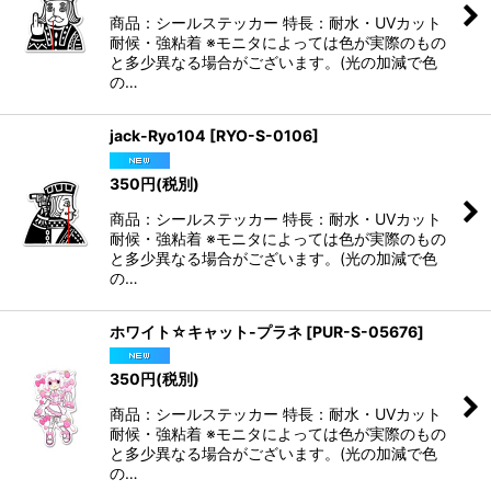
商品：シールステッカー 特長：耐水・UVカット
耐候・強粘着 ※モニタによっては色が実際のもの
と多少異なる場合がございます。(光の加減で色
の…
jack-Ryo104
[
RYO-S-0106
]
350
円
(税別)
商品：シールステッカー 特長：耐水・UVカット
耐候・強粘着 ※モニタによっては色が実際のもの
と多少異なる場合がございます。(光の加減で色
の…
ホワイト☆キャット-プラネ
[
PUR-S-05676
]
350
円
(税別)
商品：シールステッカー 特長：耐水・UVカット
耐候・強粘着 ※モニタによっては色が実際のもの
と多少異なる場合がございます。(光の加減で色
の…