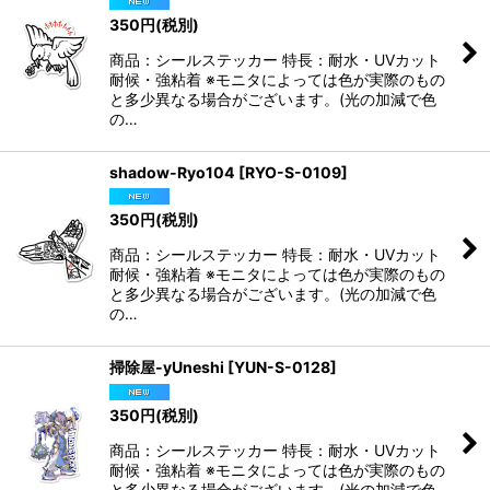
350
円
(税別)
商品：シールステッカー 特長：耐水・UVカット
耐候・強粘着 ※モニタによっては色が実際のもの
と多少異なる場合がございます。(光の加減で色
の…
shadow-Ryo104
[
RYO-S-0109
]
350
円
(税別)
商品：シールステッカー 特長：耐水・UVカット
耐候・強粘着 ※モニタによっては色が実際のもの
と多少異なる場合がございます。(光の加減で色
の…
掃除屋-yUneshi
[
YUN-S-0128
]
350
円
(税別)
商品：シールステッカー 特長：耐水・UVカット
耐候・強粘着 ※モニタによっては色が実際のもの
と多少異なる場合がございます。(光の加減で色