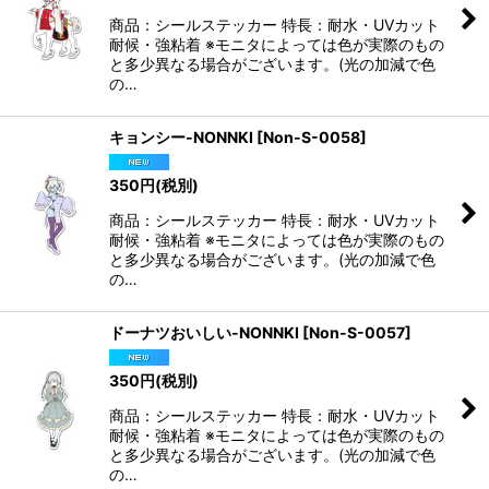
商品：シールステッカー 特長：耐水・UVカット
耐候・強粘着 ※モニタによっては色が実際のもの
と多少異なる場合がございます。(光の加減で色
の…
キョンシー-NONNKI
[
Non-S-0058
]
350
円
(税別)
商品：シールステッカー 特長：耐水・UVカット
耐候・強粘着 ※モニタによっては色が実際のもの
と多少異なる場合がございます。(光の加減で色
の…
ドーナツおいしい-NONNKI
[
Non-S-0057
]
350
円
(税別)
商品：シールステッカー 特長：耐水・UVカット
耐候・強粘着 ※モニタによっては色が実際のもの
と多少異なる場合がございます。(光の加減で色
の…