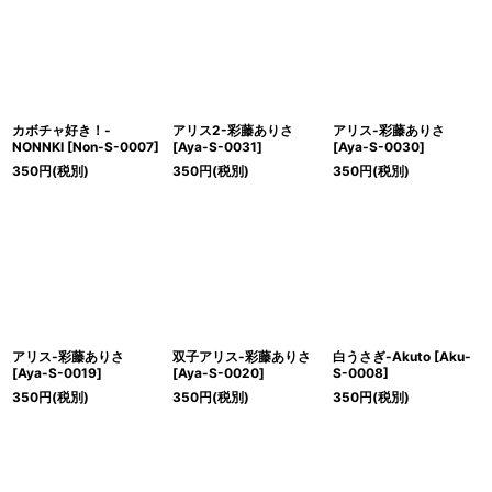
絞り込む
カボチャ好き！-
アリス2-彩藤ありさ
アリス-彩藤ありさ
NONNKI
[
Non-S-0007
]
[
Aya-S-0031
]
[
Aya-S-0030
]
350
円
(税別)
350
円
(税別)
350
円
(税別)
アリス-彩藤ありさ
双子アリス-彩藤ありさ
白うさぎ-Akuto
[
Aku-
[
Aya-S-0019
]
[
Aya-S-0020
]
S-0008
]
350
円
(税別)
350
円
(税別)
350
円
(税別)