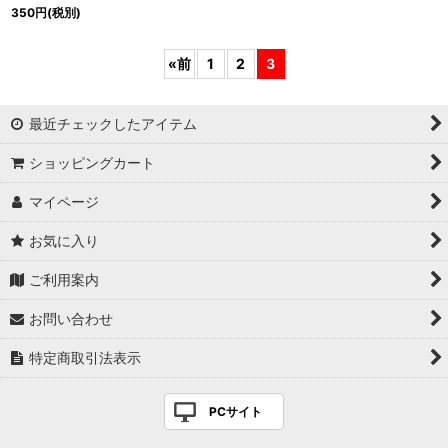
350
円
(税別)
«
前
1
2
3
最近チェックしたアイテム
ショッピングカート
マイページ
お気に入り
ご利用案内
お問い合わせ
特定商取引法表示
PCサイト