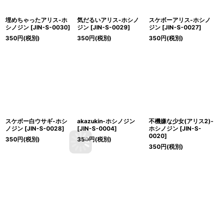
埋めちゃったアリス-ホ
気だるいアリス-ホシノ
スケボーアリス-ホシノ
シノジン
[
JIN-S-0030
]
ジン
[
JIN-S-0029
]
ジン
[
JIN-S-0027
]
350
円
(税別)
350
円
(税別)
350
円
(税別)
スケボー白ウサギ-ホシ
akazukin-ホシノジン
不機嫌な少女(アリス2)-
ノジン
[
JIN-S-0028
]
[
JIN-S-0004
]
ホシノジン
[
JIN-S-
0020
]
350
円
(税別)
350
円
(税別)
350
円
(税別)