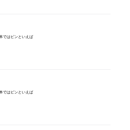
日本ではピンといえば
日本ではピンといえば