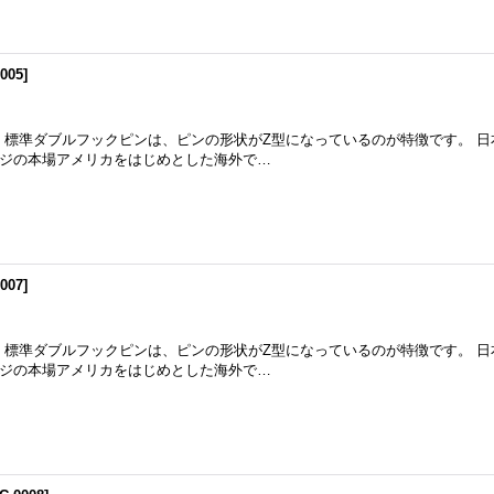
005
]
m 標準ダブルフックピンは、ピンの形状がZ型になっているのが特徴です。 
ジの本場アメリカをはじめとした海外で…
007
]
m 標準ダブルフックピンは、ピンの形状がZ型になっているのが特徴です。 
ジの本場アメリカをはじめとした海外で…