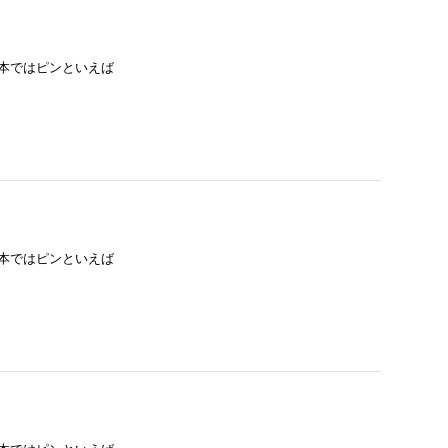
日本ではピンといえば
日本ではピンといえば