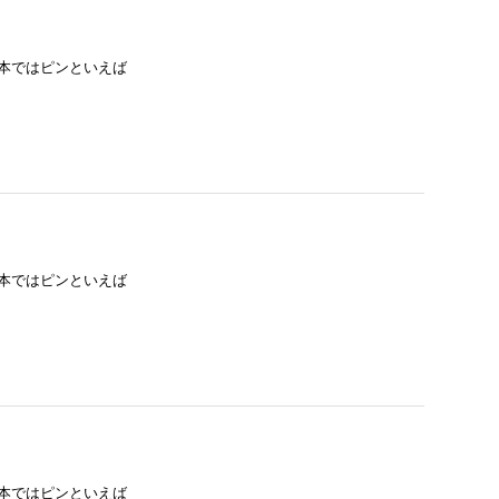
日本ではピンといえば
日本ではピンといえば
日本ではピンといえば