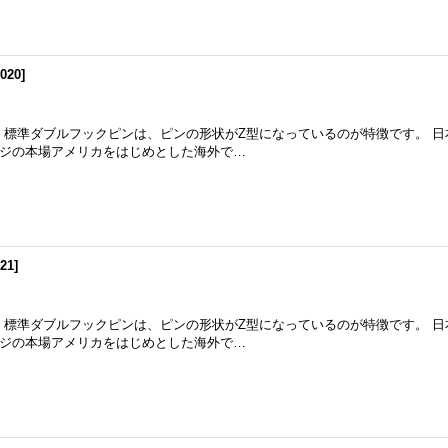
020
]
m 標準ダブルフックピンは、ピンの形状がZ型になっているのが特徴です。 
ジの本場アメリカをはじめとした海外で…
21
]
m 標準ダブルフックピンは、ピンの形状がZ型になっているのが特徴です。 
ジの本場アメリカをはじめとした海外で…