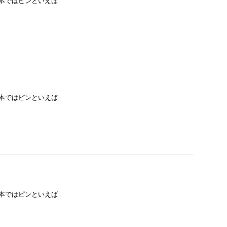
日本ではピンといえば
日本ではピンといえば
日本ではピンといえば