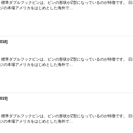
m 標準ダブルフックピンは、ピンの形状がZ型になっているのが特徴です。 
ジの本場アメリカをはじめとした海外で…
018
]
m 標準ダブルフックピンは、ピンの形状がZ型になっているのが特徴です。 
ジの本場アメリカをはじめとした海外で…
019
]
m 標準ダブルフックピンは、ピンの形状がZ型になっているのが特徴です。 
ジの本場アメリカをはじめとした海外で…