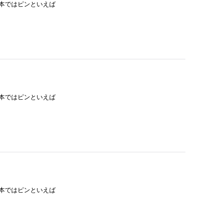
日本ではピンといえば
日本ではピンといえば
日本ではピンといえば