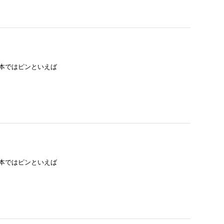
日本ではピンといえば
日本ではピンといえば