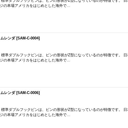
m 標準ダブルフックピンは、ピンの形状がZ型になっているのが特徴です。 
ジの本場アメリカをはじめとした海外で…
イムレンダ
[
SAM-C-0004
]
m 標準ダブルフックピンは、ピンの形状がZ型になっているのが特徴です。 
ジの本場アメリカをはじめとした海外で…
イムレンダ
[
SAM-C-0006
]
m 標準ダブルフックピンは、ピンの形状がZ型になっているのが特徴です。 
ジの本場アメリカをはじめとした海外で…