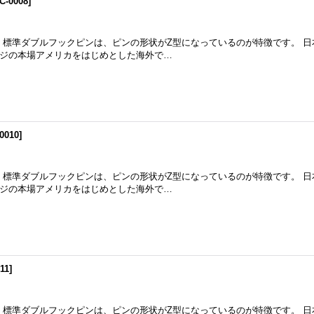
C-0008
]
m 標準ダブルフックピンは、ピンの形状がZ型になっているのが特徴です。 
ジの本場アメリカをはじめとした海外で…
0010
]
m 標準ダブルフックピンは、ピンの形状がZ型になっているのが特徴です。 
ジの本場アメリカをはじめとした海外で…
11
]
m 標準ダブルフックピンは、ピンの形状がZ型になっているのが特徴です。 