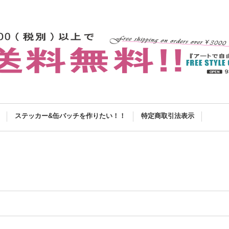
ステッカー&缶バッチを作りたい！！
特定商取引法表示