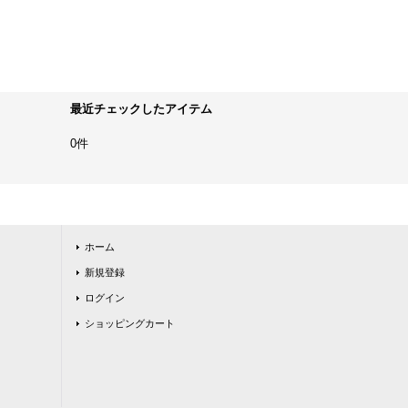
最近チェックしたアイテム
0件
ホーム
新規登録
ログイン
ショッピングカート