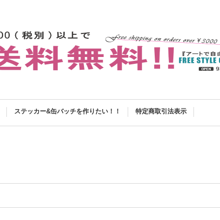
ステッカー&缶バッチを作りたい！！
特定商取引法表示