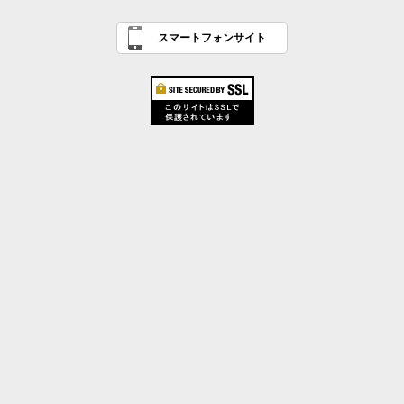
スマートフォンサイト