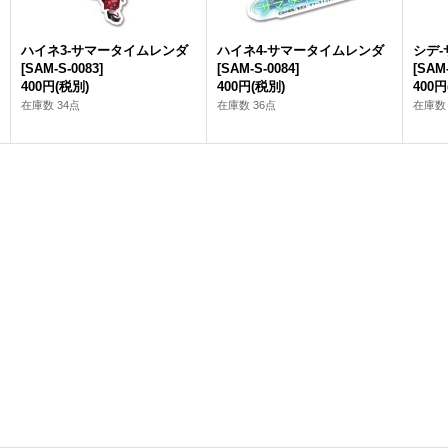
ハイネ3-サマータイムレンダ
ハイネ4-サマータイムレンダ
シデ
[
SAM-S-0083
]
[
SAM-S-0084
]
[
SAM-
400円
(税別)
400円
(税別)
400円
在庫数 34点
在庫数 36点
在庫数 