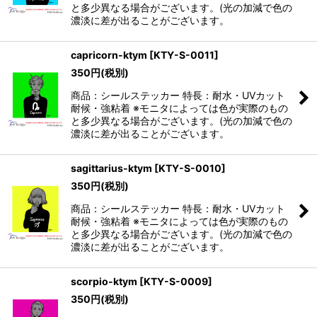
と多少異なる場合がございます。(光の加減で色の
濃淡に差が出ることがございます。
capricorn-ktym
[
KTY-S-0011
]
350
円
(税別)
商品：シールステッカー 特長：耐水・UVカット
耐候・強粘着 ※モニタによっては色が実際のもの
と多少異なる場合がございます。(光の加減で色の
濃淡に差が出ることがございます。
sagittarius-ktym
[
KTY-S-0010
]
350
円
(税別)
商品：シールステッカー 特長：耐水・UVカット
耐候・強粘着 ※モニタによっては色が実際のもの
と多少異なる場合がございます。(光の加減で色の
濃淡に差が出ることがございます。
scorpio-ktym
[
KTY-S-0009
]
350
円
(税別)