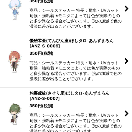
350
円
(税別)
商品：シールステッカー 特長：耐水・UVカット
耐候・強粘着 ※モニタによっては色が実際のもの
と多少異なる場合がございます。(光の加減で色の
濃淡に差が出ることがございます。
優酷零亜(てんびん座)ほしタロ-あんずまろん
[
ANZ-S-0009
]
350
円
(税別)
商品：シールステッカー 特長：耐水・UVカット
耐候・強粘着 ※モニタによっては色が実際のもの
と多少異なる場合がございます。(光の加減で色の
濃淡に差が出ることがございます。
杓裏虎紋(さそり座)ほしタロ-あんずまろん
[
ANZ-S-0007
]
350
円
(税別)
商品：シールステッカー 特長：耐水・UVカット
耐候・強粘着 ※モニタによっては色が実際のもの
と多少異なる場合がございます。(光の加減で色の
濃淡に差が出ることがございます。