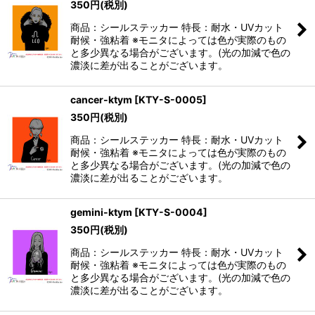
350
円
(税別)
商品：シールステッカー 特長：耐水・UVカット
耐候・強粘着 ※モニタによっては色が実際のもの
と多少異なる場合がございます。(光の加減で色の
濃淡に差が出ることがございます。
cancer-ktym
[
KTY-S-0005
]
350
円
(税別)
商品：シールステッカー 特長：耐水・UVカット
耐候・強粘着 ※モニタによっては色が実際のもの
と多少異なる場合がございます。(光の加減で色の
濃淡に差が出ることがございます。
gemini-ktym
[
KTY-S-0004
]
350
円
(税別)
商品：シールステッカー 特長：耐水・UVカット
耐候・強粘着 ※モニタによっては色が実際のもの
と多少異なる場合がございます。(光の加減で色の
濃淡に差が出ることがございます。