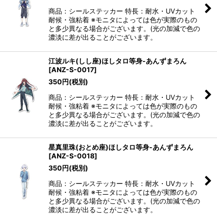
商品：シールステッカー 特長：耐水・UVカット
耐候・強粘着 ※モニタによっては色が実際のもの
と多少異なる場合がございます。(光の加減で色の
濃淡に差が出ることがございます。
江波ルキ(しし座)ほしタロ等身-あんずまろん
[
ANZ-S-0017
]
350
円
(税別)
商品：シールステッカー 特長：耐水・UVカット
耐候・強粘着 ※モニタによっては色が実際のもの
と多少異なる場合がございます。(光の加減で色の
濃淡に差が出ることがございます。
星真里珠(おとめ座)ほしタロ等身-あんずまろん
[
ANZ-S-0018
]
350
円
(税別)
商品：シールステッカー 特長：耐水・UVカット
耐候・強粘着 ※モニタによっては色が実際のもの
と多少異なる場合がございます。(光の加減で色の
濃淡に差が出ることがございます。