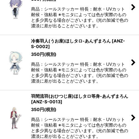
商品：シールステッカー 特長：耐水・UVカット
耐候・強粘着 ※モニタによっては色が実際のもの
と多少異なる場合がございます。(光の加減で色の
濃淡に差が出ることがございます。
冷奏羽人(うお座)ほしタロ-あんずまろん
[
ANZ-
S-0002
]
350
円
(税別)
商品：シールステッカー 特長：耐水・UVカット
耐候・強粘着 ※モニタによっては色が実際のもの
と多少異なる場合がございます。(光の加減で色の
濃淡に差が出ることがございます。
羽間流羽(おひつじ座)ほしタロ等身-あんずまろん
[
ANZ-S-0013
]
350
円
(税別)
商品：シールステッカー 特長：耐水・UVカット
耐候・強粘着 ※モニタによっては色が実際のもの
と多少異なる場合がございます。(光の加減で色の
濃淡に差が出ることがございます。