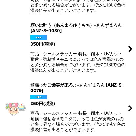
と多少異なる場合がございます。(光の加減で色の
濃淡に差が出ることがございます。
願いは叶う（あんまろゆうもち）-あんずまろん
[
ANZ-S-0080
]
350
円
(税別)
商品：シールステッカー 特長：耐水・UVカット
耐候・強粘着 ※モニタによっては色が実際のもの
と多少異なる場合がございます。(光の加減で色の
濃淡に差が出ることがございます。
頑張ったご褒美が来るよ-あんずまろん
[
ANZ-S-
0079
]
350
円
(税別)
商品：シールステッカー 特長：耐水・UVカット
耐候・強粘着 ※モニタによっては色が実際のもの
と多少異なる場合がございます。(光の加減で色の
濃淡に差が出ることがございます。