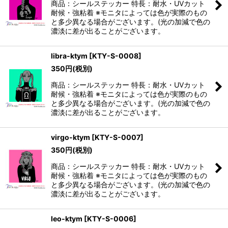
商品：シールステッカー 特長：耐水・UVカット
耐候・強粘着 ※モニタによっては色が実際のもの
と多少異なる場合がございます。(光の加減で色の
濃淡に差が出ることがございます。
libra-ktym
[
KTY-S-0008
]
350
円
(税別)
商品：シールステッカー 特長：耐水・UVカット
耐候・強粘着 ※モニタによっては色が実際のもの
と多少異なる場合がございます。(光の加減で色の
濃淡に差が出ることがございます。
virgo-ktym
[
KTY-S-0007
]
350
円
(税別)
商品：シールステッカー 特長：耐水・UVカット
耐候・強粘着 ※モニタによっては色が実際のもの
と多少異なる場合がございます。(光の加減で色の
濃淡に差が出ることがございます。
leo-ktym
[
KTY-S-0006
]