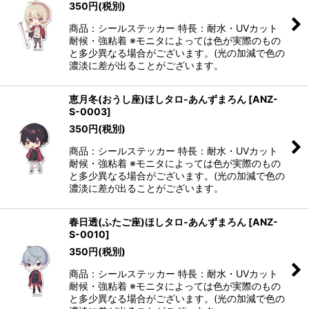
350
円
(税別)
商品：シールステッカー 特長：耐水・UVカット
耐候・強粘着 ※モニタによっては色が実際のもの
と多少異なる場合がございます。(光の加減で色の
濃淡に差が出ることがございます。
恵月冬(おうし座)ほしタロ-あんずまろん
[
ANZ-
S-0003
]
350
円
(税別)
商品：シールステッカー 特長：耐水・UVカット
耐候・強粘着 ※モニタによっては色が実際のもの
と多少異なる場合がございます。(光の加減で色の
濃淡に差が出ることがございます。
春日透(ふたご座)ほしタロ-あんずまろん
[
ANZ-
S-0010
]
350
円
(税別)
商品：シールステッカー 特長：耐水・UVカット
耐候・強粘着 ※モニタによっては色が実際のもの
と多少異なる場合がございます。(光の加減で色の