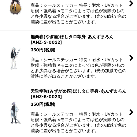
商品：シールステッカー 特長：耐水・UVカット
耐候・強粘着 ※モニタによっては色が実際のもの
と多少異なる場合がございます。(光の加減で色の
濃淡に差が出ることがございます。
無楽春(やぎ座)ほしタロ等身-あんずまろん
[
ANZ-S-0022
]
350
円
(税別)
商品：シールステッカー 特長：耐水・UVカット
耐候・強粘着 ※モニタによっては色が実際のもの
と多少異なる場合がございます。(光の加減で色の
濃淡に差が出ることがございます。
天兎幸弥(みずがめ座)ほしタロ等身-あんずまろん
[
ANZ-S-0023
]
350
円
(税別)
商品：シールステッカー 特長：耐水・UVカット
耐候・強粘着 ※モニタによっては色が実際のもの
と多少異なる場合がございます。(光の加減で色の
濃淡に差が出ることがございます。