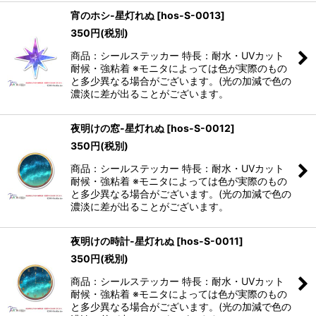
宵のホシ-星灯れぬ
[
hos-S-0013
]
350
円
(税別)
商品：シールステッカー 特長：耐水・UVカット
耐候・強粘着 ※モニタによっては色が実際のもの
と多少異なる場合がございます。(光の加減で色の
濃淡に差が出ることがございます。
夜明けの窓-星灯れぬ
[
hos-S-0012
]
350
円
(税別)
商品：シールステッカー 特長：耐水・UVカット
耐候・強粘着 ※モニタによっては色が実際のもの
と多少異なる場合がございます。(光の加減で色の
濃淡に差が出ることがございます。
夜明けの時計-星灯れぬ
[
hos-S-0011
]
350
円
(税別)
商品：シールステッカー 特長：耐水・UVカット
耐候・強粘着 ※モニタによっては色が実際のもの
と多少異なる場合がございます。(光の加減で色の