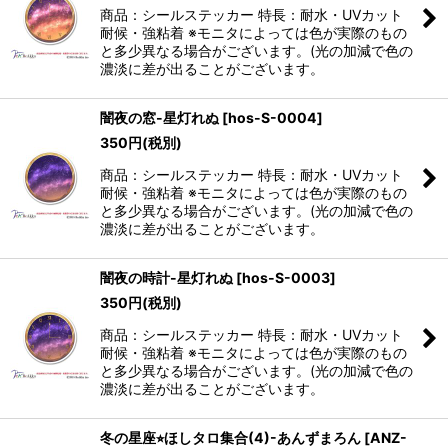
商品：シールステッカー 特長：耐水・UVカット
耐候・強粘着 ※モニタによっては色が実際のもの
と多少異なる場合がございます。(光の加減で色の
濃淡に差が出ることがございます。
闇夜の窓-星灯れぬ
[
hos-S-0004
]
350
円
(税別)
商品：シールステッカー 特長：耐水・UVカット
耐候・強粘着 ※モニタによっては色が実際のもの
と多少異なる場合がございます。(光の加減で色の
濃淡に差が出ることがございます。
闇夜の時計-星灯れぬ
[
hos-S-0003
]
350
円
(税別)
商品：シールステッカー 特長：耐水・UVカット
耐候・強粘着 ※モニタによっては色が実際のもの
と多少異なる場合がございます。(光の加減で色の
濃淡に差が出ることがございます。
冬の星座⭐︎ほしタロ集合(4)-あんずまろん
[
ANZ-