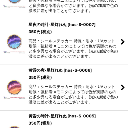
耐候・強粘着 ※モニタによっては色が実際のもの
と多少異なる場合がございます。(光の加減で色の
濃淡に差が出ることがございます。
星夜の時計-星灯れぬ
[
hos-S-0007
]
350
円
(税別)
商品：シールステッカー 特長：耐水・UVカット
耐候・強粘着 ※モニタによっては色が実際のもの
と多少異なる場合がございます。(光の加減で色の
濃淡に差が出ることがございます。
黄昏の窓-星灯れぬ
[
hos-S-0006
]
350
円
(税別)
商品：シールステッカー 特長：耐水・UVカット
耐候・強粘着 ※モニタによっては色が実際のもの
と多少異なる場合がございます。(光の加減で色の
濃淡に差が出ることがございます。
黄昏の時計-星灯れぬ
[
hos-S-0005
]
350
円
(税別)