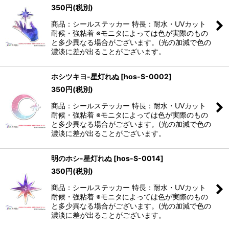
350
円
(税別)
絞り込む
商品：シールステッカー 特長：耐水・UVカット
耐候・強粘着 ※モニタによっては色が実際のもの
と多少異なる場合がございます。(光の加減で色の
濃淡に差が出ることがございます。
ホシツキヨ-星灯れぬ
[
hos-S-0002
]
350
円
(税別)
商品：シールステッカー 特長：耐水・UVカット
耐候・強粘着 ※モニタによっては色が実際のもの
と多少異なる場合がございます。(光の加減で色の
濃淡に差が出ることがございます。
明のホシ-星灯れぬ
[
hos-S-0014
]
350
円
(税別)
商品：シールステッカー 特長：耐水・UVカット
耐候・強粘着 ※モニタによっては色が実際のもの
と多少異なる場合がございます。(光の加減で色の
濃淡に差が出ることがございます。