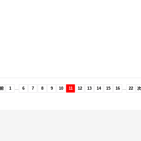
前
1
...
6
7
8
9
10
11
12
13
14
15
16
...
22