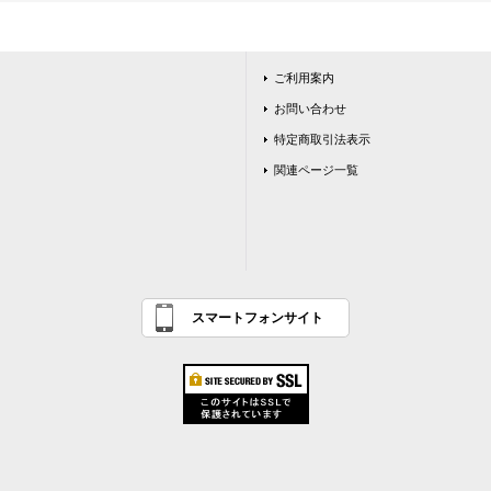
ご利用案内
お問い合わせ
特定商取引法表示
関連ページ一覧
スマートフォンサイト