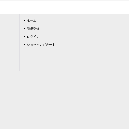
ホーム
新規登録
ログイン
ショッピングカート