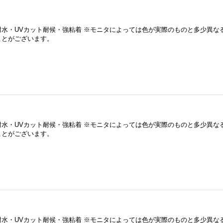
耐水・UVカット耐候・強粘着 ※モニタによっては色が実際のものと多少異な
ことがございます。
耐水・UVカット耐候・強粘着 ※モニタによっては色が実際のものと多少異な
ことがございます。
耐水・UVカット耐候・強粘着 ※モニタによっては色が実際のものと多少異な