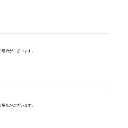
る場合がございます。
る場合がございます。