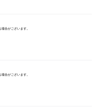
る場合がございます。
る場合がございます。