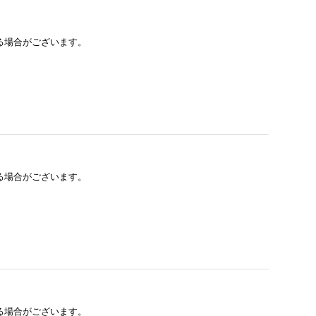
る場合がございます。
る場合がございます。
る場合がございます。