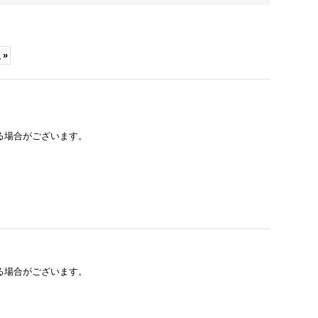
次
»
る場合がございます。
る場合がございます。