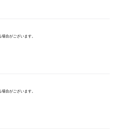
る場合がございます。
る場合がございます。