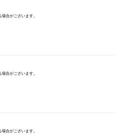
る場合がございます。
る場合がございます。
る場合がございます。