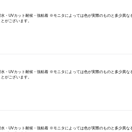
耐水・UVカット耐候・強粘着 ※モニタによっては色が実際のものと多少異な
ことがございます。
耐水・UVカット耐候・強粘着 ※モニタによっては色が実際のものと多少異な
ことがございます。
耐水・UVカット耐候・強粘着 ※モニタによっては色が実際のものと多少異な