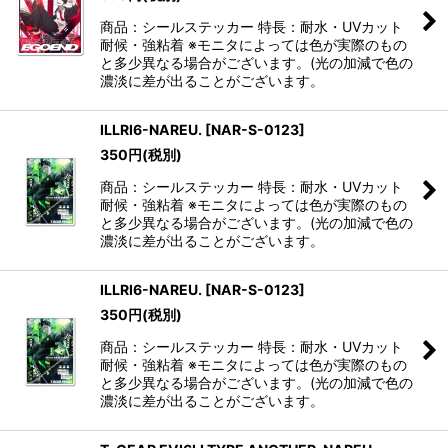
商品：シールステッカー 特長：耐水・UVカット
耐候・強粘着 ※モニタによっては色が実際のもの
と多少異なる場合がございます。(光の加減で色の
濃淡に差が出ることがございます。
ILLRI6-NAREU.
[
NAR-S-0123
]
350
円
(税別)
商品：シールステッカー 特長：耐水・UVカット
耐候・強粘着 ※モニタによっては色が実際のもの
と多少異なる場合がございます。(光の加減で色の
濃淡に差が出ることがございます。
ILLRI6-NAREU.
[
NAR-S-0123
]
350
円
(税別)
商品：シールステッカー 特長：耐水・UVカット
耐候・強粘着 ※モニタによっては色が実際のもの
と多少異なる場合がございます。(光の加減で色の
濃淡に差が出ることがございます。