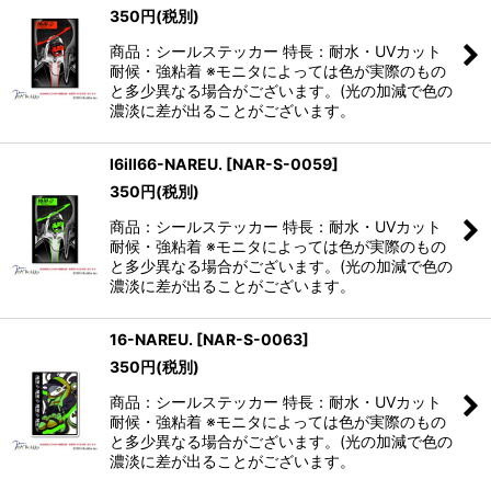
350
円
(税別)
絞り込む
商品：シールステッカー 特長：耐水・UVカット
耐候・強粘着 ※モニタによっては色が実際のもの
と多少異なる場合がございます。(光の加減で色の
濃淡に差が出ることがございます。
l6ill66-NAREU.
[
NAR-S-0059
]
350
円
(税別)
商品：シールステッカー 特長：耐水・UVカット
耐候・強粘着 ※モニタによっては色が実際のもの
と多少異なる場合がございます。(光の加減で色の
濃淡に差が出ることがございます。
16-NAREU.
[
NAR-S-0063
]
350
円
(税別)
商品：シールステッカー 特長：耐水・UVカット
耐候・強粘着 ※モニタによっては色が実際のもの
と多少異なる場合がございます。(光の加減で色の
濃淡に差が出ることがございます。