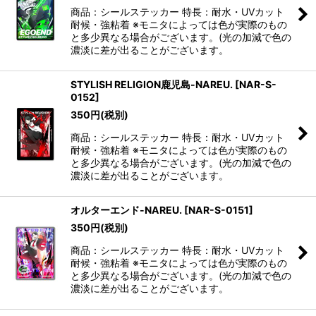
商品：シールステッカー 特長：耐水・UVカット
耐候・強粘着 ※モニタによっては色が実際のもの
と多少異なる場合がございます。(光の加減で色の
濃淡に差が出ることがございます。
STYLISH RELIGION鹿児島-NAREU.
[
NAR-S-
0152
]
350
円
(税別)
商品：シールステッカー 特長：耐水・UVカット
耐候・強粘着 ※モニタによっては色が実際のもの
と多少異なる場合がございます。(光の加減で色の
濃淡に差が出ることがございます。
オルターエンド-NAREU.
[
NAR-S-0151
]
350
円
(税別)
商品：シールステッカー 特長：耐水・UVカット
耐候・強粘着 ※モニタによっては色が実際のもの
と多少異なる場合がございます。(光の加減で色の
濃淡に差が出ることがございます。