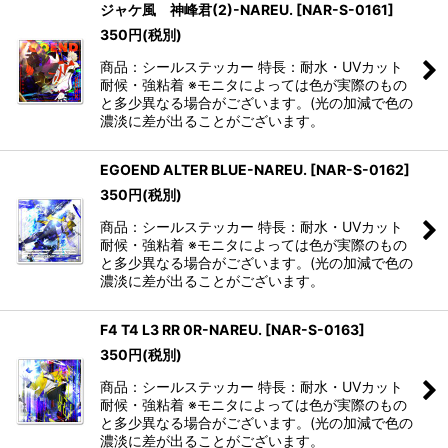
ジャケ風 神峰君(2)-NAREU.
[
NAR-S-0161
]
350
円
(税別)
商品：シールステッカー 特長：耐水・UVカット
耐候・強粘着 ※モニタによっては色が実際のもの
と多少異なる場合がございます。(光の加減で色の
濃淡に差が出ることがございます。
EGOEND ALTER BLUE-NAREU.
[
NAR-S-0162
]
350
円
(税別)
商品：シールステッカー 特長：耐水・UVカット
耐候・強粘着 ※モニタによっては色が実際のもの
と多少異なる場合がございます。(光の加減で色の
濃淡に差が出ることがございます。
F4 T4 L3 RR 0R-NAREU.
[
NAR-S-0163
]
350
円
(税別)
商品：シールステッカー 特長：耐水・UVカット
耐候・強粘着 ※モニタによっては色が実際のもの
と多少異なる場合がございます。(光の加減で色の
濃淡に差が出ることがございます。