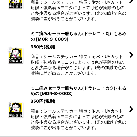
商品：シールステッカー 特長：耐水・UVカット
耐候・強粘着 ※モニタによっては色が実際のもの
と多少異なる場合がございます。(光の加減で色の
濃淡に差が出ることがございます。
ミニ病みセーラー服ちゃん(ドラレコ・丸)-もるめ
の
[
MOR-S-0009
]
350
円
(税別)
商品：シールステッカー 特長：耐水・UVカット
耐候・強粘着 ※モニタによっては色が実際のもの
と多少異なる場合がございます。(光の加減で色の
濃淡に差が出ることがございます。
ミニ病みセーラー服ちゃん(ドラレコ・カク)-もる
めの
[
MOR-S-0008
]
350
円
(税別)
商品：シールステッカー 特長：耐水・UVカット
耐候・強粘着 ※モニタによっては色が実際のもの
と多少異なる場合がございます。(光の加減で色の
濃淡に差が出ることがございます。