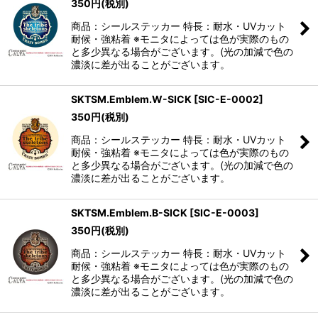
350
円
(税別)
商品：シールステッカー 特長：耐水・UVカット
耐候・強粘着 ※モニタによっては色が実際のもの
と多少異なる場合がございます。(光の加減で色の
濃淡に差が出ることがございます。
SKTSM.Emblem.W-SICK
[
SIC-E-0002
]
350
円
(税別)
商品：シールステッカー 特長：耐水・UVカット
耐候・強粘着 ※モニタによっては色が実際のもの
と多少異なる場合がございます。(光の加減で色の
濃淡に差が出ることがございます。
SKTSM.Emblem.B-SICK
[
SIC-E-0003
]
350
円
(税別)
商品：シールステッカー 特長：耐水・UVカット
耐候・強粘着 ※モニタによっては色が実際のもの
と多少異なる場合がございます。(光の加減で色の
濃淡に差が出ることがございます。