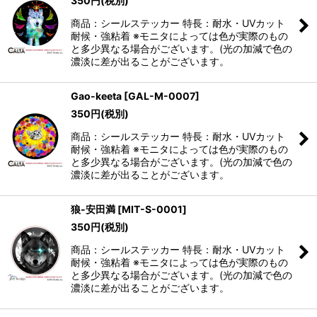
350
円
(税別)
商品：シールステッカー 特長：耐水・UVカット
耐候・強粘着 ※モニタによっては色が実際のもの
と多少異なる場合がございます。(光の加減で色の
濃淡に差が出ることがございます。
Gao-keeta
[
GAL-M-0007
]
350
円
(税別)
商品：シールステッカー 特長：耐水・UVカット
耐候・強粘着 ※モニタによっては色が実際のもの
と多少異なる場合がございます。(光の加減で色の
濃淡に差が出ることがございます。
狼-安田満
[
MIT-S-0001
]
350
円
(税別)
商品：シールステッカー 特長：耐水・UVカット
耐候・強粘着 ※モニタによっては色が実際のもの
と多少異なる場合がございます。(光の加減で色の
濃淡に差が出ることがございます。