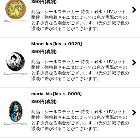
350
円
(税別)
商品：シールステッカー 特長：耐水・UVカット
耐候・強粘着 ※モニタによっては色が実際のもの
と多少異なる場合がございます。(光の加減で色の
濃淡に差が出ることがございます。
Moon-kis
[
kis-s-0020
]
350
円
(税別)
商品：シールステッカー 特長：耐水・UVカット
耐候・強粘着 ※モニタによっては色が実際のもの
と多少異なる場合がございます。(光の加減で色の
濃淡に差が出ることがございます。
maria-kis
[
kis-s-0009
]
350
円
(税別)
商品：シールステッカー 特長：耐水・UVカット
耐候・強粘着 ※モニタによっては色が実際のもの
と多少異なる場合がございます。(光の加減で色の
濃淡に差が出ることがございます。