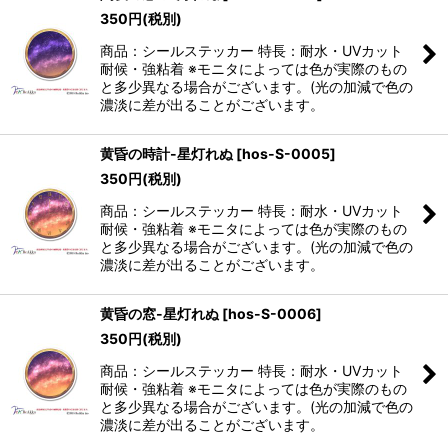
350
円
(税別)
商品：シールステッカー 特長：耐水・UVカット
耐候・強粘着 ※モニタによっては色が実際のもの
と多少異なる場合がございます。(光の加減で色の
濃淡に差が出ることがございます。
黄昏の時計-星灯れぬ
[
hos-S-0005
]
350
円
(税別)
商品：シールステッカー 特長：耐水・UVカット
耐候・強粘着 ※モニタによっては色が実際のもの
と多少異なる場合がございます。(光の加減で色の
濃淡に差が出ることがございます。
黄昏の窓-星灯れぬ
[
hos-S-0006
]
350
円
(税別)
商品：シールステッカー 特長：耐水・UVカット
耐候・強粘着 ※モニタによっては色が実際のもの
と多少異なる場合がございます。(光の加減で色の
濃淡に差が出ることがございます。