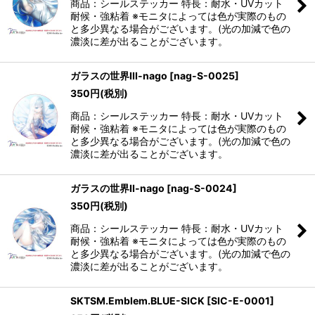
商品：シールステッカー 特長：耐水・UVカット
耐候・強粘着 ※モニタによっては色が実際のもの
と多少異なる場合がございます。(光の加減で色の
濃淡に差が出ることがございます。
ガラスの世界III-nago
[
nag-S-0025
]
350
円
(税別)
商品：シールステッカー 特長：耐水・UVカット
耐候・強粘着 ※モニタによっては色が実際のもの
と多少異なる場合がございます。(光の加減で色の
濃淡に差が出ることがございます。
ガラスの世界II-nago
[
nag-S-0024
]
350
円
(税別)
商品：シールステッカー 特長：耐水・UVカット
耐候・強粘着 ※モニタによっては色が実際のもの
と多少異なる場合がございます。(光の加減で色の
濃淡に差が出ることがございます。
SKTSM.Emblem.BLUE-SICK
[
SIC-E-0001
]