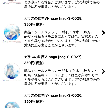
と多少異なる場合がございます。(光の加減で色の
濃淡に差が出ることがございます。
ガラスの世界VI-nago
[
nag-S-0028
]
350
円
(税別)
商品：シールステッカー 特長：耐水・UVカット
耐候・強粘着 ※モニタによっては色が実際のもの
と多少異なる場合がございます。(光の加減で色の
濃淡に差が出ることがございます。
ガラスの世界V-nago
[
nag-S-0027
]
350
円
(税別)
商品：シールステッカー 特長：耐水・UVカット
耐候・強粘着 ※モニタによっては色が実際のもの
と多少異なる場合がございます。(光の加減で色の
濃淡に差が出ることがございます。
ガラスの世界IV-nago
[
nag-S-0026
]
350
円
(税別)