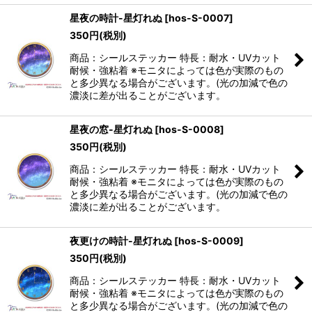
星夜の時計-星灯れぬ
[
hos-S-0007
]
350
円
(税別)
商品：シールステッカー 特長：耐水・UVカット
耐候・強粘着 ※モニタによっては色が実際のもの
と多少異なる場合がございます。(光の加減で色の
濃淡に差が出ることがございます。
星夜の窓-星灯れぬ
[
hos-S-0008
]
350
円
(税別)
商品：シールステッカー 特長：耐水・UVカット
耐候・強粘着 ※モニタによっては色が実際のもの
と多少異なる場合がございます。(光の加減で色の
濃淡に差が出ることがございます。
夜更けの時計-星灯れぬ
[
hos-S-0009
]
350
円
(税別)
商品：シールステッカー 特長：耐水・UVカット
耐候・強粘着 ※モニタによっては色が実際のもの
と多少異なる場合がございます。(光の加減で色の