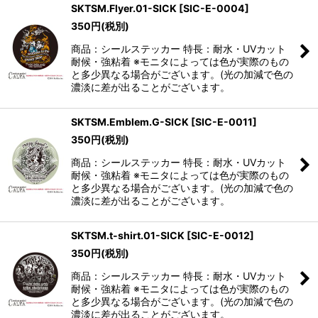
SKTSM.Flyer.01-SICK
[
SIC-E-0004
]
350
円
(税別)
商品：シールステッカー 特長：耐水・UVカット
耐候・強粘着 ※モニタによっては色が実際のもの
と多少異なる場合がございます。(光の加減で色の
濃淡に差が出ることがございます。
SKTSM.Emblem.G-SICK
[
SIC-E-0011
]
350
円
(税別)
商品：シールステッカー 特長：耐水・UVカット
耐候・強粘着 ※モニタによっては色が実際のもの
と多少異なる場合がございます。(光の加減で色の
濃淡に差が出ることがございます。
SKTSM.t-shirt.01-SICK
[
SIC-E-0012
]
350
円
(税別)
商品：シールステッカー 特長：耐水・UVカット
耐候・強粘着 ※モニタによっては色が実際のもの
と多少異なる場合がございます。(光の加減で色の
濃淡に差が出ることがございます。