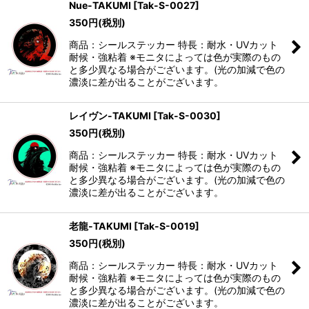
Nue-TAKUMI
[
Tak-S-0027
]
350
円
(税別)
商品：シールステッカー 特長：耐水・UVカット
耐候・強粘着 ※モニタによっては色が実際のもの
と多少異なる場合がございます。(光の加減で色の
濃淡に差が出ることがございます。
レイヴン-TAKUMI
[
Tak-S-0030
]
350
円
(税別)
商品：シールステッカー 特長：耐水・UVカット
耐候・強粘着 ※モニタによっては色が実際のもの
と多少異なる場合がございます。(光の加減で色の
濃淡に差が出ることがございます。
老龍-TAKUMI
[
Tak-S-0019
]
350
円
(税別)
商品：シールステッカー 特長：耐水・UVカット
耐候・強粘着 ※モニタによっては色が実際のもの
と多少異なる場合がございます。(光の加減で色の
濃淡に差が出ることがございます。