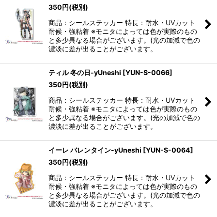
350
円
(税別)
絞り込む
商品：シールステッカー 特長：耐水・UVカット
耐候・強粘着 ※モニタによっては色が実際のもの
と多少異なる場合がございます。(光の加減で色の
濃淡に差が出ることがございます。
ティル 冬の日-yUneshi
[
YUN-S-0066
]
350
円
(税別)
商品：シールステッカー 特長：耐水・UVカット
耐候・強粘着 ※モニタによっては色が実際のもの
と多少異なる場合がございます。(光の加減で色の
濃淡に差が出ることがございます。
イーレ バレンタイン-yUneshi
[
YUN-S-0064
]
350
円
(税別)
商品：シールステッカー 特長：耐水・UVカット
耐候・強粘着 ※モニタによっては色が実際のもの
と多少異なる場合がございます。(光の加減で色の
濃淡に差が出ることがございます。