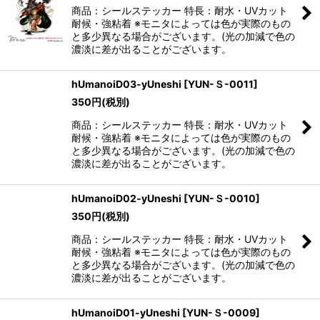
商品：シールステッカー 特長：耐水・UVカット
耐候・強粘着 ※モニタによっては色が実際のもの
と多少異なる場合がございます。(光の加減で色の
濃淡に差が出ることがございます。
hUmanoiD03-yUneshi
[
YUN-Ｓ-0011
]
350
円
(税別)
商品：シールステッカー 特長：耐水・UVカット
耐候・強粘着 ※モニタによっては色が実際のもの
と多少異なる場合がございます。(光の加減で色の
濃淡に差が出ることがございます。
hUmanoiD02-yUneshi
[
YUN-Ｓ-0010
]
350
円
(税別)
商品：シールステッカー 特長：耐水・UVカット
耐候・強粘着 ※モニタによっては色が実際のもの
と多少異なる場合がございます。(光の加減で色の
濃淡に差が出ることがございます。
hUmanoiD01-yUneshi
[
YUN-Ｓ-0009
]