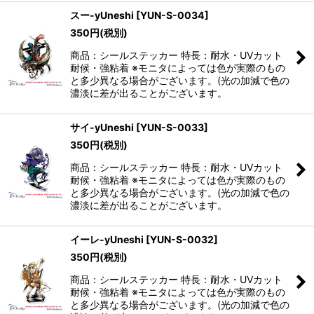
スー-yUneshi
[
YUN-S-0034
]
350
円
(税別)
商品：シールステッカー 特長：耐水・UVカット
耐候・強粘着 ※モニタによっては色が実際のもの
と多少異なる場合がございます。(光の加減で色の
濃淡に差が出ることがございます。
サイ-yUneshi
[
YUN-S-0033
]
350
円
(税別)
商品：シールステッカー 特長：耐水・UVカット
耐候・強粘着 ※モニタによっては色が実際のもの
と多少異なる場合がございます。(光の加減で色の
濃淡に差が出ることがございます。
イーレ-yUneshi
[
YUN-S-0032
]
350
円
(税別)
商品：シールステッカー 特長：耐水・UVカット
耐候・強粘着 ※モニタによっては色が実際のもの
と多少異なる場合がございます。(光の加減で色の