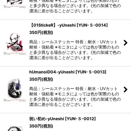
耐候・強粘着 ※モニタによっては色が実際のもの
と多少異なる場合がございます。(光の加減で色の
濃淡に差が出ることがございます。
【01StickeR】-yUneshi
[
YUN-Ｓ-0014
]
350
円
(税別)
商品：シールステッカー 特長：耐水・UVカット
耐候・強粘着 ※モニタによっては色が実際のもの
と多少異なる場合がございます。(光の加減で色の
濃淡に差が出ることがございます。
hUmanoiD04-yUneshi
[
YUN-Ｓ-0013
]
350
円
(税別)
商品：シールステッカー 特長：耐水・UVカット
耐候・強粘着 ※モニタによっては色が実際のもの
と多少異なる場合がございます。(光の加減で色の
濃淡に差が出ることがございます。
祝い初め-yUneshi
[
YUN-Ｓ-0012
]
350
円
(税別)