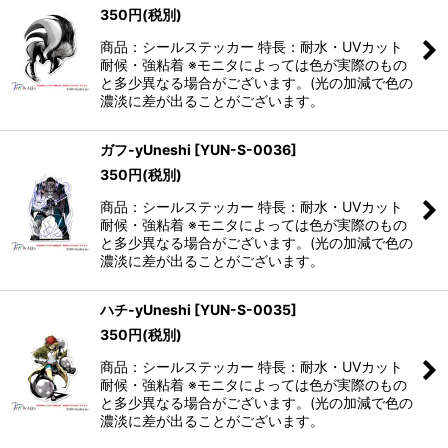
350
円
(税別)
商品：シールステッカー 特長：耐水・UVカット
耐候・強粘着 ※モニタによっては色が実際のもの
と多少異なる場合がございます。(光の加減で色の
濃淡に差が出ることがございます。
ガフ-yUneshi
[
YUN-S-0036
]
350
円
(税別)
商品：シールステッカー 特長：耐水・UVカット
耐候・強粘着 ※モニタによっては色が実際のもの
と多少異なる場合がございます。(光の加減で色の
濃淡に差が出ることがございます。
ハチ-yUneshi
[
YUN-S-0035
]
350
円
(税別)
商品：シールステッカー 特長：耐水・UVカット
耐候・強粘着 ※モニタによっては色が実際のもの
と多少異なる場合がございます。(光の加減で色の
濃淡に差が出ることがございます。