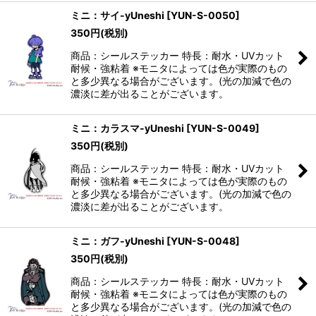
ミニ：サイ-yUneshi
[
YUN-S-0050
]
350
円
(税別)
商品：シールステッカー 特長：耐水・UVカット
耐候・強粘着 ※モニタによっては色が実際のもの
と多少異なる場合がございます。(光の加減で色の
濃淡に差が出ることがございます。
ミニ：カラスマ-yUneshi
[
YUN-S-0049
]
350
円
(税別)
商品：シールステッカー 特長：耐水・UVカット
耐候・強粘着 ※モニタによっては色が実際のもの
と多少異なる場合がございます。(光の加減で色の
濃淡に差が出ることがございます。
ミニ：ガフ-yUneshi
[
YUN-S-0048
]
350
円
(税別)
商品：シールステッカー 特長：耐水・UVカット
耐候・強粘着 ※モニタによっては色が実際のもの
と多少異なる場合がございます。(光の加減で色の