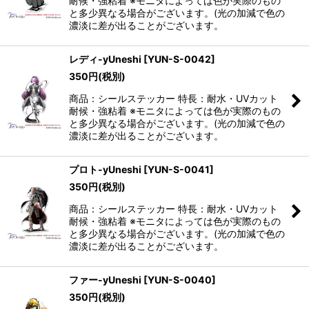
耐候・強粘着 ※モニタによっては色が実際のもの
と多少異なる場合がございます。(光の加減で色の
濃淡に差が出ることがございます。
レディ-yUneshi
[
YUN-S-0042
]
350
円
(税別)
商品：シールステッカー 特長：耐水・UVカット
耐候・強粘着 ※モニタによっては色が実際のもの
と多少異なる場合がございます。(光の加減で色の
濃淡に差が出ることがございます。
プロト-yUneshi
[
YUN-S-0041
]
350
円
(税別)
商品：シールステッカー 特長：耐水・UVカット
耐候・強粘着 ※モニタによっては色が実際のもの
と多少異なる場合がございます。(光の加減で色の
濃淡に差が出ることがございます。
ファー-yUneshi
[
YUN-S-0040
]
350
円
(税別)