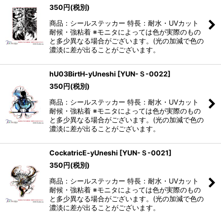
350
円
(税別)
商品：シールステッカー 特長：耐水・UVカット
耐候・強粘着 ※モニタによっては色が実際のもの
と多少異なる場合がございます。(光の加減で色の
濃淡に差が出ることがございます。
hU03BirtH-yUneshi
[
YUN-Ｓ-0022
]
350
円
(税別)
商品：シールステッカー 特長：耐水・UVカット
耐候・強粘着 ※モニタによっては色が実際のもの
と多少異なる場合がございます。(光の加減で色の
濃淡に差が出ることがございます。
CockatricE-yUneshi
[
YUN-Ｓ-0021
]
350
円
(税別)
商品：シールステッカー 特長：耐水・UVカット
耐候・強粘着 ※モニタによっては色が実際のもの
と多少異なる場合がございます。(光の加減で色の
濃淡に差が出ることがございます。