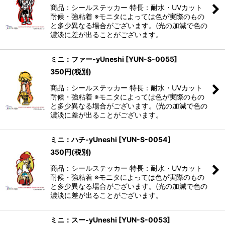
商品：シールステッカー 特長：耐水・UVカット
耐候・強粘着 ※モニタによっては色が実際のもの
と多少異なる場合がございます。(光の加減で色の
濃淡に差が出ることがございます。
ミニ：ファー-yUneshi
[
YUN-S-0055
]
350
円
(税別)
商品：シールステッカー 特長：耐水・UVカット
耐候・強粘着 ※モニタによっては色が実際のもの
と多少異なる場合がございます。(光の加減で色の
濃淡に差が出ることがございます。
ミニ：ハチ-yUneshi
[
YUN-S-0054
]
350
円
(税別)
商品：シールステッカー 特長：耐水・UVカット
耐候・強粘着 ※モニタによっては色が実際のもの
と多少異なる場合がございます。(光の加減で色の
濃淡に差が出ることがございます。
ミニ：スー-yUneshi
[
YUN-S-0053
]