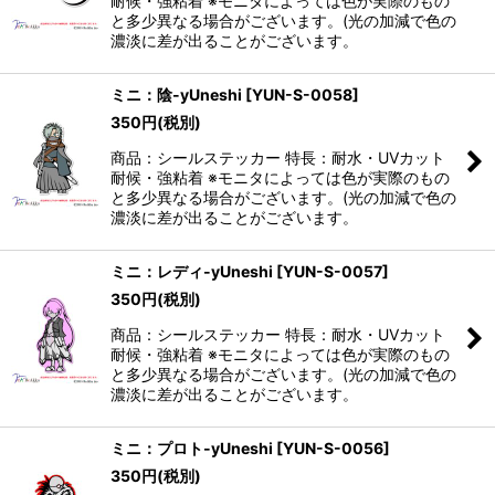
耐候・強粘着 ※モニタによっては色が実際のもの
と多少異なる場合がございます。(光の加減で色の
濃淡に差が出ることがございます。
ミニ：陰-yUneshi
[
YUN-S-0058
]
350
円
(税別)
商品：シールステッカー 特長：耐水・UVカット
耐候・強粘着 ※モニタによっては色が実際のもの
と多少異なる場合がございます。(光の加減で色の
濃淡に差が出ることがございます。
ミニ：レディ-yUneshi
[
YUN-S-0057
]
350
円
(税別)
商品：シールステッカー 特長：耐水・UVカット
耐候・強粘着 ※モニタによっては色が実際のもの
と多少異なる場合がございます。(光の加減で色の
濃淡に差が出ることがございます。
ミニ：プロト-yUneshi
[
YUN-S-0056
]
350
円
(税別)