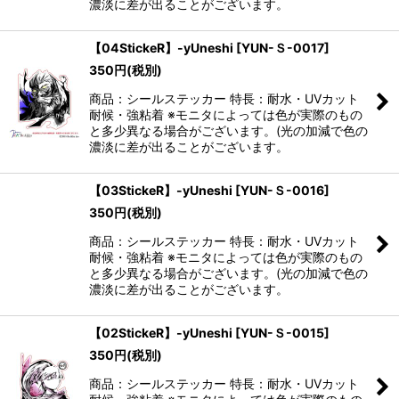
濃淡に差が出ることがございます。
【04StickeR】-yUneshi
[
YUN-Ｓ-0017
]
350
円
(税別)
商品：シールステッカー 特長：耐水・UVカット
耐候・強粘着 ※モニタによっては色が実際のもの
と多少異なる場合がございます。(光の加減で色の
濃淡に差が出ることがございます。
【03StickeR】-yUneshi
[
YUN-Ｓ-0016
]
350
円
(税別)
商品：シールステッカー 特長：耐水・UVカット
耐候・強粘着 ※モニタによっては色が実際のもの
と多少異なる場合がございます。(光の加減で色の
濃淡に差が出ることがございます。
【02StickeR】-yUneshi
[
YUN-Ｓ-0015
]
350
円
(税別)
商品：シールステッカー 特長：耐水・UVカット