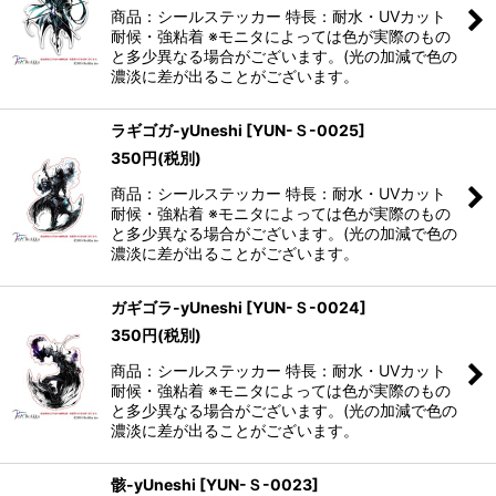
商品：シールステッカー 特長：耐水・UVカット
耐候・強粘着 ※モニタによっては色が実際のもの
と多少異なる場合がございます。(光の加減で色の
濃淡に差が出ることがございます。
ラギゴガ-yUneshi
[
YUN-Ｓ-0025
]
350
円
(税別)
商品：シールステッカー 特長：耐水・UVカット
耐候・強粘着 ※モニタによっては色が実際のもの
と多少異なる場合がございます。(光の加減で色の
濃淡に差が出ることがございます。
ガギゴラ-yUneshi
[
YUN-Ｓ-0024
]
350
円
(税別)
商品：シールステッカー 特長：耐水・UVカット
耐候・強粘着 ※モニタによっては色が実際のもの
と多少異なる場合がございます。(光の加減で色の
濃淡に差が出ることがございます。
骸-yUneshi
[
YUN-Ｓ-0023
]