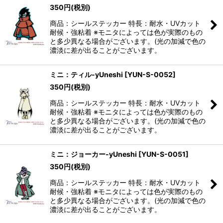
350
円
(税別)
商品：シールステッカー 特長：耐水・UVカット
耐候・強粘着 ※モニタによっては色が実際のもの
と多少異なる場合がございます。(光の加減で色の
濃淡に差が出ることがございます。
ミニ：ティル-yUneshi
[
YUN-S-0052
]
350
円
(税別)
商品：シールステッカー 特長：耐水・UVカット
耐候・強粘着 ※モニタによっては色が実際のもの
と多少異なる場合がございます。(光の加減で色の
濃淡に差が出ることがございます。
ミニ：ジョーカー-yUneshi
[
YUN-S-0051
]
350
円
(税別)
商品：シールステッカー 特長：耐水・UVカット
耐候・強粘着 ※モニタによっては色が実際のもの
と多少異なる場合がございます。(光の加減で色の
濃淡に差が出ることがございます。