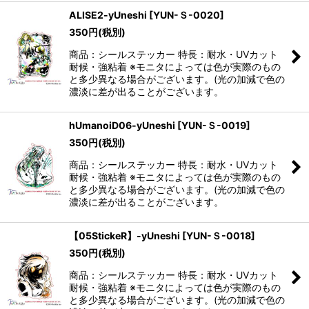
ALISE2-yUneshi
[
YUN-Ｓ-0020
]
350
円
(税別)
商品：シールステッカー 特長：耐水・UVカット
耐候・強粘着 ※モニタによっては色が実際のもの
と多少異なる場合がございます。(光の加減で色の
濃淡に差が出ることがございます。
hUmanoiD06-yUneshi
[
YUN-Ｓ-0019
]
350
円
(税別)
商品：シールステッカー 特長：耐水・UVカット
耐候・強粘着 ※モニタによっては色が実際のもの
と多少異なる場合がございます。(光の加減で色の
濃淡に差が出ることがございます。
【05StickeR】-yUneshi
[
YUN-Ｓ-0018
]
350
円
(税別)
商品：シールステッカー 特長：耐水・UVカット
耐候・強粘着 ※モニタによっては色が実際のもの
と多少異なる場合がございます。(光の加減で色の