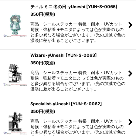
ティル ミニ 冬の日-yUneshi
[
YUN-S-0065
]
350
円
(税別)
商品：シールステッカー 特長：耐水・UVカット
耐候・強粘着 ※モニタによっては色が実際のもの
と多少異なる場合がございます。(光の加減で色の
濃淡に差が出ることがございます。
Wizard-yUneshi
[
YUN-S-0063
]
350
円
(税別)
商品：シールステッカー 特長：耐水・UVカット
耐候・強粘着 ※モニタによっては色が実際のもの
と多少異なる場合がございます。(光の加減で色の
濃淡に差が出ることがございます。
Specialist-yUneshi
[
YUN-S-0062
]
350
円
(税別)
商品：シールステッカー 特長：耐水・UVカット
耐候・強粘着 ※モニタによっては色が実際のもの
と多少異なる場合がございます。(光の加減で色の