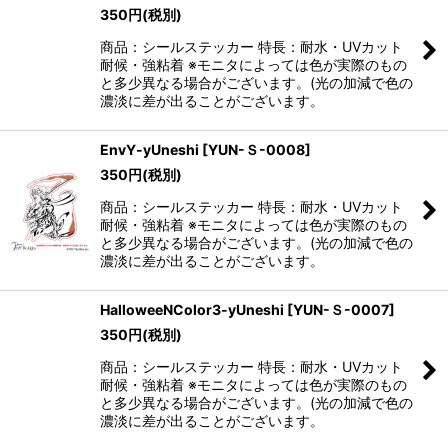
350
円
(税別)
商品：シールステッカー 特長：耐水・UVカット
耐候・強粘着 ※モニタによっては色が実際のもの
と多少異なる場合がございます。(光の加減で色の
濃淡に差が出ることがございます。
EnvY-yUneshi
[
YUN-Ｓ-0008
]
350
円
(税別)
商品：シールステッカー 特長：耐水・UVカット
耐候・強粘着 ※モニタによっては色が実際のもの
と多少異なる場合がございます。(光の加減で色の
濃淡に差が出ることがございます。
HalloweeNColor3-yUneshi
[
YUN-Ｓ-0007
]
350
円
(税別)
商品：シールステッカー 特長：耐水・UVカット
耐候・強粘着 ※モニタによっては色が実際のもの
と多少異なる場合がございます。(光の加減で色の
濃淡に差が出ることがございます。