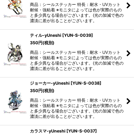
商品：シールステッカー 特長：耐水・UVカット
耐候・強粘着 ※モニタによっては色が実際のもの
と多少異なる場合がございます。(光の加減で色の
濃淡に差が出ることがございます。
ティル-yUneshi
[
YUN-S-0039
]
350
円
(税別)
商品：シールステッカー 特長：耐水・UVカット
耐候・強粘着 ※モニタによっては色が実際のもの
と多少異なる場合がございます。(光の加減で色の
濃淡に差が出ることがございます。
ジョーカー-yUneshi
[
YUN-S-0038
]
350
円
(税別)
商品：シールステッカー 特長：耐水・UVカット
耐候・強粘着 ※モニタによっては色が実際のもの
と多少異なる場合がございます。(光の加減で色の
濃淡に差が出ることがございます。
カラスマ-yUneshi
[
YUN-S-0037
]