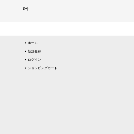
0件
ホーム
新規登録
ログイン
ショッピングカート