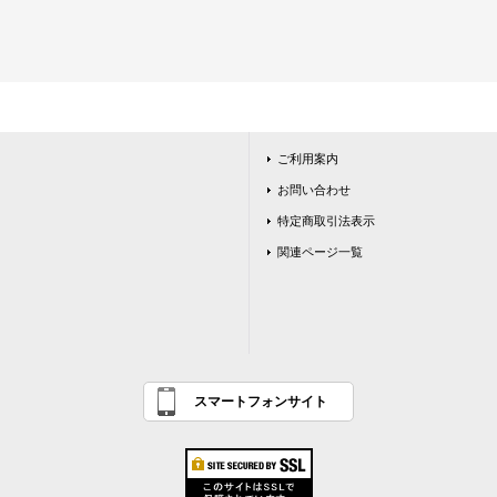
ご利用案内
お問い合わせ
特定商取引法表示
関連ページ一覧
スマートフォンサイト