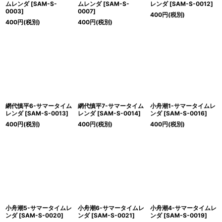
ムレンダ
[
SAM-S-
ムレンダ
[
SAM-S-
レンダ
[
SAM-S-0012
]
0003
]
0007
]
400
円
(税別)
400
円
(税別)
400
円
(税別)
網代慎平6-サマータイム
網代慎平7-サマータイム
小舟潮1-サマータイムレ
レンダ
[
SAM-S-0013
]
レンダ
[
SAM-S-0014
]
ンダ
[
SAM-S-0016
]
400
円
(税別)
400
円
(税別)
400
円
(税別)
小舟潮5-サマータイムレ
小舟潮6-サマータイムレ
小舟潮4-サマータイムレ
ンダ
[
SAM-S-0020
]
ンダ
[
SAM-S-0021
]
ンダ
[
SAM-S-0019
]