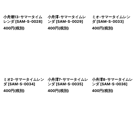
小舟潮13-サマータイム
小舟澪-サマータイムレ
ミオ-サマータイムレン
レンダ
[
SAM-S-0028
]
ンダ
[
SAM-S-0029
]
ダ
[
SAM-S-0033
]
400
円
(税別)
400
円
(税別)
400
円
(税別)
ミオ2-サマータイムレン
小舟澪7-サマータイムレ
小舟澪8-サマータイムレ
ダ
[
SAM-S-0034
]
ンダ
[
SAM-S-0035
]
ンダ
[
SAM-S-0036
]
400
円
(税別)
400
円
(税別)
400
円
(税別)