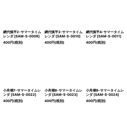
網代慎平2-サマータイム
網代慎平3-サマータイム
網代慎平4-サマータイム
レンダ
[
SAM-S-0009
]
レンダ
[
SAM-S-0010
]
レンダ
[
SAM-S-0011
]
400
円
(税別)
400
円
(税別)
400
円
(税別)
小舟潮7-サマータイムレ
小舟潮8-サマータイムレ
小舟潮9-サマータイムレ
ンダ
[
SAM-S-0022
]
ンダ
[
SAM-S-0023
]
ンダ
[
SAM-S-0024
]
400
円
(税別)
400
円
(税別)
400
円
(税別)