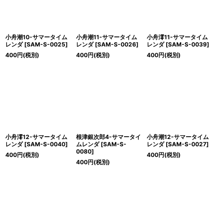
小舟潮10-サマータイム
小舟潮11-サマータイム
小舟澪11-サマータイム
レンダ
[
SAM-S-0025
]
レンダ
[
SAM-S-0026
]
レンダ
[
SAM-S-0039
]
400
円
(税別)
400
円
(税別)
400
円
(税別)
小舟澪12-サマータイム
根津銀次郎4-サマータイ
小舟潮12-サマータイム
レンダ
[
SAM-S-0040
]
ムレンダ
[
SAM-S-
レンダ
[
SAM-S-0027
]
0080
]
400
円
(税別)
400
円
(税別)
400
円
(税別)