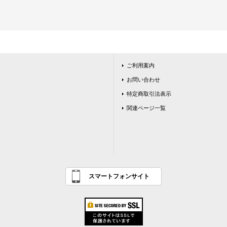
ご利用案内
お問い合わせ
特定商取引法表示
関連ページ一覧
スマートフォンサイト