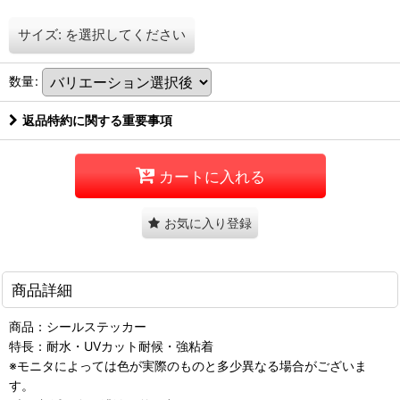
サイズ:
を選択してください
数量
:
返品特約に関する重要事項
カートに入れる
お気に入り登録
商品詳細
商品：シールステッカー
特長：耐水・UVカット耐候・強粘着
※モニタによっては色が実際のものと多少異なる場合がございま
す。