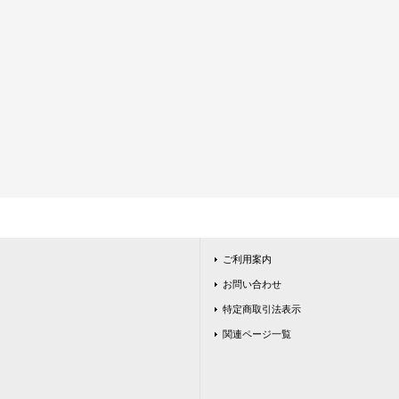
ご利用案内
お問い合わせ
特定商取引法表示
関連ページ一覧