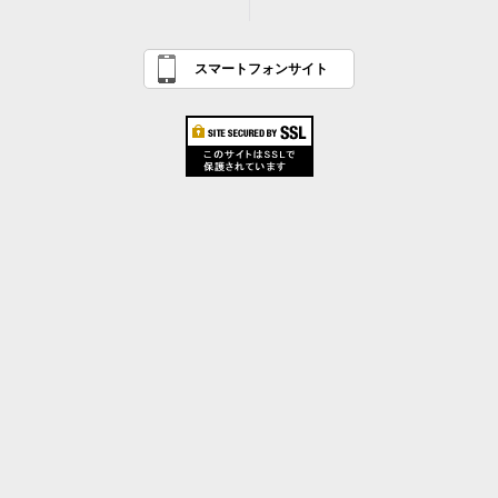
スマートフォンサイト