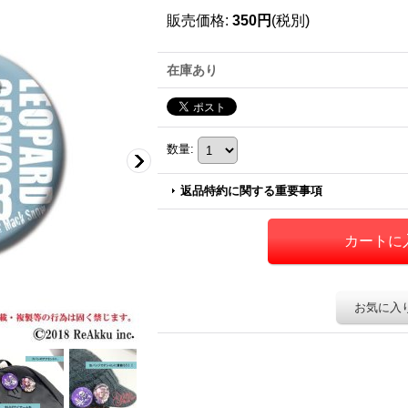
販売価格
:
350円
(税別)
在庫あり
数量
:
返品特約に関する重要事項
お気に入