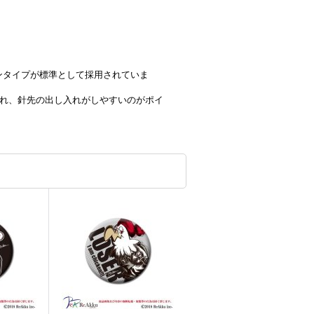
ンタイプが標準として採用されていま
され、針先の出し入れがしやすいのがポイ