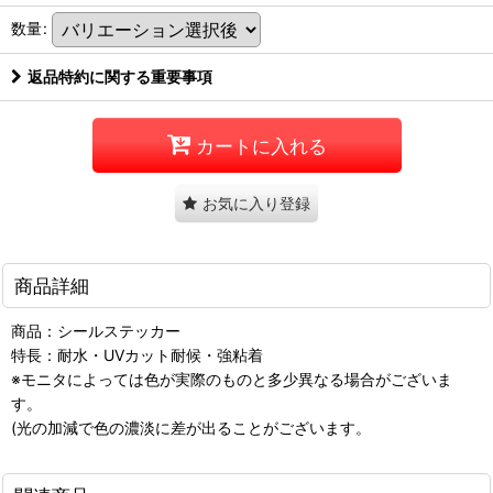
数量
:
返品特約に関する重要事項
カートに入れる
お気に入り登録
商品詳細
商品：シールステッカー
特長：耐水・UVカット耐候・強粘着
※モニタによっては色が実際のものと多少異なる場合がございま
す。
(光の加減で色の濃淡に差が出ることがございます。