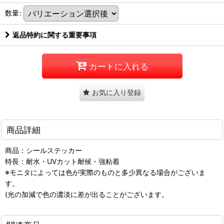
数量
:
返品特約に関する重要事項
カートに入れる
お気に入り登録
商品詳細
商品：シールステッカー
特長：耐水・UVカット耐候・強粘着
※モニタによっては色が実際のものと多少異なる場合がございま
す。
(光の加減で色の濃淡に差が出ることがございます。