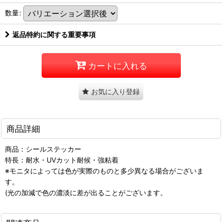
数量
:
返品特約に関する重要事項
カートに入れる
お気に入り登録
商品詳細
商品：シールステッカー
特長：耐水・UVカット耐候・強粘着
※モニタによっては色が実際のものと多少異なる場合がございま
す。
(光の加減で色の濃淡に差が出ることがございます。