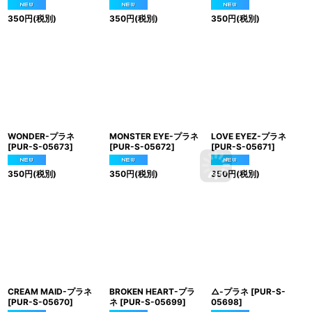
350
円
(税別)
350
円
(税別)
350
円
(税別)
WONDER-プラネ
MONSTER EYE-プラネ
LOVE EYEZ-プラネ
[
PUR-S-05673
]
[
PUR-S-05672
]
[
PUR-S-05671
]
350
円
(税別)
350
円
(税別)
350
円
(税別)
CREAM MAID-プラネ
BROKEN HEART-プラ
△-プラネ
[
PUR-S-
[
PUR-S-05670
]
ネ
[
PUR-S-05699
]
05698
]