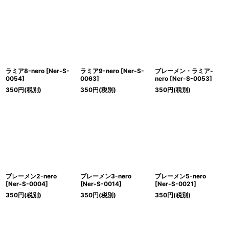
ラミア8-nero
[
Ner-S-
ラミア9-nero
[
Ner-S-
ブレーメン・ラミア-
0054
]
0063
]
nero
[
Ner-S-0053
]
350
円
(税別)
350
円
(税別)
350
円
(税別)
ブレーメン2-nero
ブレーメン3-nero
ブレーメン5-nero
[
Ner-S-0004
]
[
Ner-S-0014
]
[
Ner-S-0021
]
350
円
(税別)
350
円
(税別)
350
円
(税別)