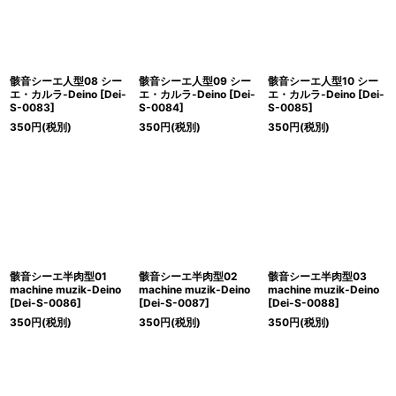
骸音シーエ人型08 シー
骸音シーエ人型09 シー
骸音シーエ人型10 シー
エ・カルラ-Deino
[
Dei-
エ・カルラ-Deino
[
Dei-
エ・カルラ-Deino
[
Dei-
S-0083
]
S-0084
]
S-0085
]
350
円
(税別)
350
円
(税別)
350
円
(税別)
骸音シーエ半肉型01
骸音シーエ半肉型02
骸音シーエ半肉型03
machine muzik-Deino
machine muzik-Deino
machine muzik-Deino
[
Dei-S-0086
]
[
Dei-S-0087
]
[
Dei-S-0088
]
350
円
(税別)
350
円
(税別)
350
円
(税別)