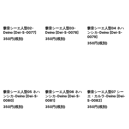
骸音シーエ人型02-
骸音シーエ人型03-
骸音シーエ人型04 ネハ
Deino
[
Dei-S-0077
]
Deino
[
Dei-S-0078
]
ンシカ-Deino
[
Dei-S-
0079
]
350
円
(税別)
350
円
(税別)
350
円
(税別)
骸音シーエ人型05 ネハ
骸音シーエ人型06 ネハ
骸音シーエ人型07 シー
ンシカ-Deino
[
Dei-S-
ンシカ-Deino
[
Dei-S-
エ・カルラ-Deino
[
Dei-
0080
]
0081
]
S-0082
]
350
円
(税別)
350
円
(税別)
350
円
(税別)