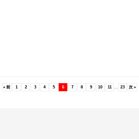
«
前
1
2
3
4
5
6
7
8
9
10
11
...
23
次
»