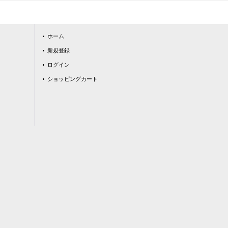
ホーム
新規登録
ログイン
ショッピングカート