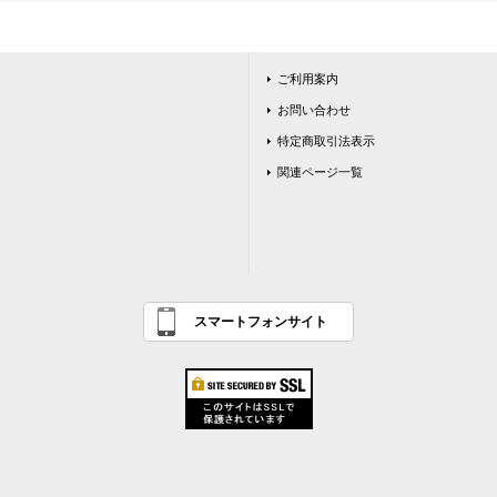
ご利用案内
お問い合わせ
特定商取引法表示
関連ページ一覧
スマートフォンサイト