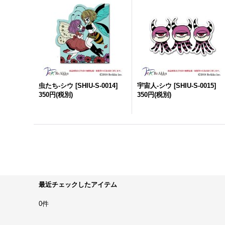
虫たち-シウ
[
SHIU-S-0014
]
宇宙人-シウ
[
SHIU-S-0015
]
350円
(税別)
350円
(税別)
最近チェックしたアイテム
0件