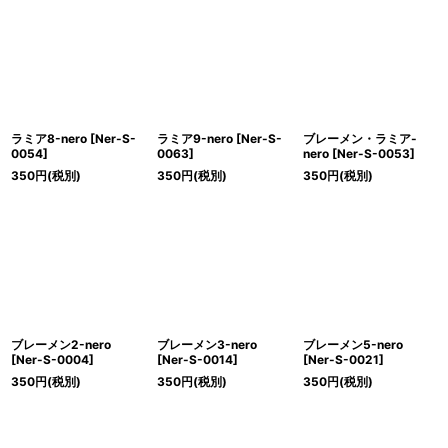
ラミア8-nero
[
Ner-S-
ラミア9-nero
[
Ner-S-
ブレーメン・ラミア-
0054
]
0063
]
nero
[
Ner-S-0053
]
350
円
(税別)
350
円
(税別)
350
円
(税別)
ブレーメン2-nero
ブレーメン3-nero
ブレーメン5-nero
[
Ner-S-0004
]
[
Ner-S-0014
]
[
Ner-S-0021
]
350
円
(税別)
350
円
(税別)
350
円
(税別)