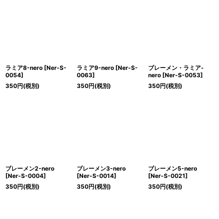
ラミア8-nero
[
Ner-S-
ラミア9-nero
[
Ner-S-
ブレーメン・ラミア-
0054
]
0063
]
nero
[
Ner-S-0053
]
350
円
(税別)
350
円
(税別)
350
円
(税別)
ブレーメン2-nero
ブレーメン3-nero
ブレーメン5-nero
[
Ner-S-0004
]
[
Ner-S-0014
]
[
Ner-S-0021
]
350
円
(税別)
350
円
(税別)
350
円
(税別)