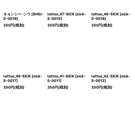
キョンシー-シウ
[
SHIU-
tattoo_47-SICK
[
sick-
tattoo_48-SICK
[
sick-
S-0019
]
S-0015
]
S-0016
]
350
円
(税別)
350
円
(税別)
350
円
(税別)
tattoo_49-SICK
[
sick-
tattoo_41-SICK
[
sick-
tattoo_42-SICK
[
sick-
S-0017
]
S-0011
]
S-0012
]
350
円
(税別)
350
円
(税別)
350
円
(税別)