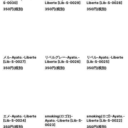
S-0030
]
Liberte
[
Lib-S-0029
]
Liberte
[
Lib-S-0028
]
350
円
(税別)
350
円
(税別)
350
円
(税別)
メル-Ayato.-Liberte
リベルグレー-Ayato.-
リベル-Ayato.-Liberte
[
Lib-S-0027
]
Liberte
[
Lib-S-0026
]
[
Lib-S-0025
]
350
円
(税別)
350
円
(税別)
350
円
(税別)
エメ-Ayato.-Liberte
smoking(ロゴ2)-
smoking(ロゴ)-Ayato.-
[
Lib-S-0024
]
Ayato.-Liberte
[
Lib-S-
Liberte
[
Lib-S-0022
]
0023
]
350
円
(税別)
350
円
(税別)