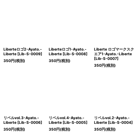
Liberteロゴ2-Ayato.-
Liberteロゴ1-Ayato.-
Liberte ロゴマークスク
Liberte
[
Lib-S-0009
]
Liberte
[
Lib-S-0008
]
エア1-Ayato.-Liberte
[
Lib-S-0007
]
350
円
(税別)
350
円
(税別)
350
円
(税別)
リベルvol.3-Ayato.-
リベルvol.4-Ayato.-
リベルvol.2-Ayato.-
Liberte
[
Lib-S-0006
]
Liberte
[
Lib-S-0005
]
Liberte
[
Lib-S-0004
]
350
円
(税別)
350
円
(税別)
350
円
(税別)